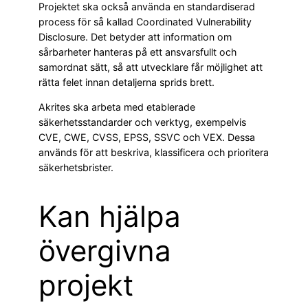
Projektet ska också använda en standardiserad
process för så kallad Coordinated Vulnerability
Disclosure. Det betyder att information om
sårbarheter hanteras på ett ansvarsfullt och
samordnat sätt, så att utvecklare får möjlighet att
rätta felet innan detaljerna sprids brett.
Akrites ska arbeta med etablerade
säkerhetsstandarder och verktyg, exempelvis
CVE, CWE, CVSS, EPSS, SSVC och VEX. Dessa
används för att beskriva, klassificera och prioritera
säkerhetsbrister.
Kan hjälpa
övergivna
projekt