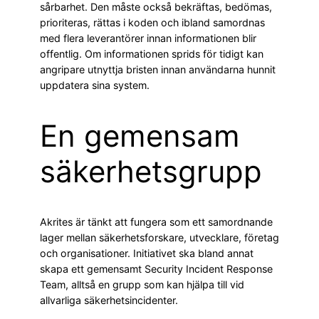
sårbarhet. Den måste också bekräftas, bedömas,
prioriteras, rättas i koden och ibland samordnas
med flera leverantörer innan informationen blir
offentlig. Om informationen sprids för tidigt kan
angripare utnyttja bristen innan användarna hunnit
uppdatera sina system.
En gemensam
säkerhetsgrupp
Akrites är tänkt att fungera som ett samordnande
lager mellan säkerhetsforskare, utvecklare, företag
och organisationer. Initiativet ska bland annat
skapa ett gemensamt Security Incident Response
Team, alltså en grupp som kan hjälpa till vid
allvarliga säkerhetsincidenter.