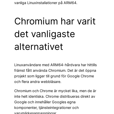
vanliga Linuxinstallationer på ARM64.
Chromium har varit
det vanligaste
alternativet
Linuxanvändare med ARM64-hårdvara har hittills
främst fått använda Chromium. Det är det öppna
projekt som ligger till grund för Google Chrome
och flera andra webbläsare.
Chromium och Chrome är mycket lika, men de är
inte helt identiska. Chrome distribueras direkt av
Google och innehåller Googles egna
komponenter, tjänsteintegrationer och
varumärkesanpassningar.