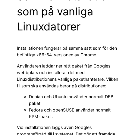
som på vanliga
Linuxdatorer
Installationen fungerar på samma sätt som för den
befintliga x86-64-versionen av Chrome.
Användaren laddar ner rätt paket från Googles
webbplats och installerar det med
Linuxdistributionens vanliga pakethanterare. Vilken
fil som ska användas beror på distributionen:
Debian och Ubuntu använder normalt DEB-
paket.
Fedora och openSUSE använder normalt
RPM-paket.
Vid installationen läggs även Googles
programförråd till i systemet. Det gör att framtida