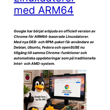
med ARM64
Google har börjat erbjuda en officiell version av
Chrome för ARM64-baserade Linuxdatorer.
Med nya DEB- och RPM-paket får användare av
Debian, Ubuntu, Fedora och openSUSE nu
tillgång till samma Chrome-funktioner och
automatiska uppdateringar som på traditionella
Intel- och AMD-system.