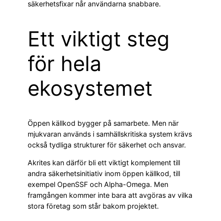
säkerhetsfixar når användarna snabbare.
Ett viktigt steg
för hela
ekosystemet
Öppen källkod bygger på samarbete. Men när
mjukvaran används i samhällskritiska system krävs
också tydliga strukturer för säkerhet och ansvar.
Akrites kan därför bli ett viktigt komplement till
andra säkerhetsinitiativ inom öppen källkod, till
exempel OpenSSF och Alpha-Omega. Men
framgången kommer inte bara att avgöras av vilka
stora företag som står bakom projektet.