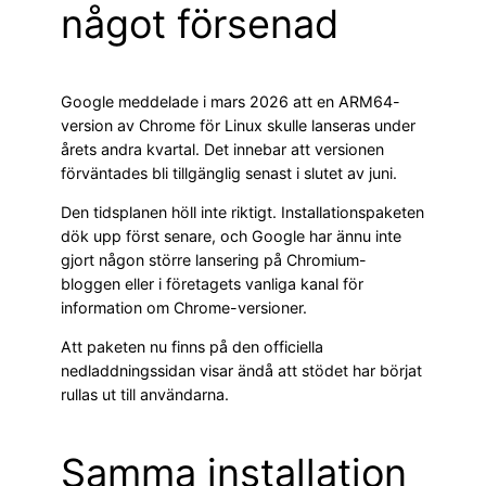
något försenad
Google meddelade i mars 2026 att en ARM64-
version av Chrome för Linux skulle lanseras under
årets andra kvartal. Det innebar att versionen
förväntades bli tillgänglig senast i slutet av juni.
Den tidsplanen höll inte riktigt. Installationspaketen
dök upp först senare, och Google har ännu inte
gjort någon större lansering på Chromium-
bloggen eller i företagets vanliga kanal för
information om Chrome-versioner.
Att paketen nu finns på den officiella
nedladdningssidan visar ändå att stödet har börjat
rullas ut till användarna.
Samma installation