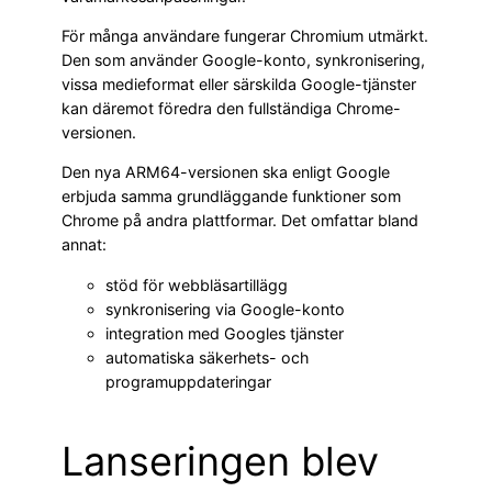
För många användare fungerar Chromium utmärkt.
Den som använder Google-konto, synkronisering,
vissa medieformat eller särskilda Google-tjänster
kan däremot föredra den fullständiga Chrome-
versionen.
Den nya ARM64-versionen ska enligt Google
erbjuda samma grundläggande funktioner som
Chrome på andra plattformar. Det omfattar bland
annat:
stöd för webbläsartillägg
synkronisering via Google-konto
integration med Googles tjänster
automatiska säkerhets- och
programuppdateringar
Lanseringen blev