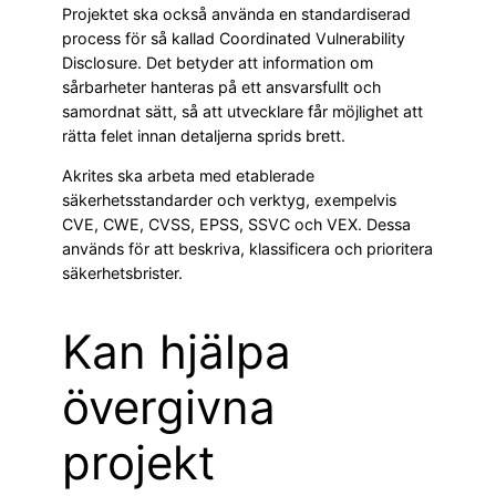
Projektet ska också använda en standardiserad
process för så kallad Coordinated Vulnerability
Disclosure. Det betyder att information om
sårbarheter hanteras på ett ansvarsfullt och
samordnat sätt, så att utvecklare får möjlighet att
rätta felet innan detaljerna sprids brett.
Akrites ska arbeta med etablerade
säkerhetsstandarder och verktyg, exempelvis
CVE, CWE, CVSS, EPSS, SSVC och VEX. Dessa
används för att beskriva, klassificera och prioritera
säkerhetsbrister.
Kan hjälpa
övergivna
projekt