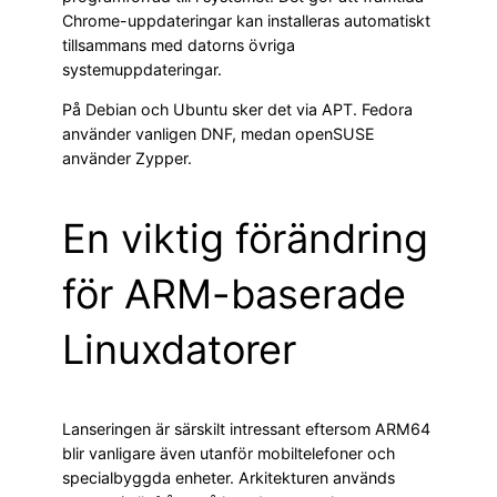
Chrome-uppdateringar kan installeras automatiskt
tillsammans med datorns övriga
systemuppdateringar.
På Debian och Ubuntu sker det via APT. Fedora
använder vanligen DNF, medan openSUSE
använder Zypper.
En viktig förändring
för ARM-baserade
Linuxdatorer
Lanseringen är särskilt intressant eftersom ARM64
blir vanligare även utanför mobiltelefoner och
specialbyggda enheter. Arkitekturen används