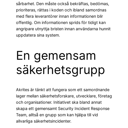
sårbarhet. Den måste också bekräftas, bedömas,
prioriteras, rättas i koden och ibland samordnas
med flera leverantörer innan informationen blir
offentlig. Om informationen sprids för tidigt kan
angripare utnyttja bristen innan användarna hunnit
uppdatera sina system.
En gemensam
säkerhetsgrupp
Akrites är tänkt att fungera som ett samordnande
lager mellan säkerhetsforskare, utvecklare, företag
och organisationer. Initiativet ska bland annat
skapa ett gemensamt Security Incident Response
Team, alltså en grupp som kan hjälpa till vid
allvarliga säkerhetsincidenter.