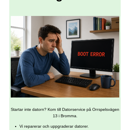
Startar inte datorn? Kom till Datorservice på Orrspelsvägen
13 i Bromma.
Vi reparerar och uppgraderar datorer.