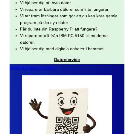
Vi hjälper dig att byta dator.
Vi reparerar bärbara datorer som inte fungerar.
Vi tar fram lösningar som gör att du kan köra gamla
program på din nya dator.
Får du inte din Raspberry Pi att fungera?
Vi reparerar allt från IBM PC 5150 till moderna
datorer.
Vi hjälper dig med digitala enheter i hemmet.
Datorservice
Nybörjarguide till Linux