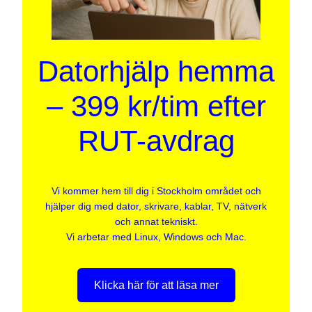
Datorhjälp hemma
– 399 kr/tim efter
RUT-avdrag
Vi kommer hem till dig i Stockholm området och
hjälper dig med dator, skrivare, kablar, TV, nätverk
och annat tekniskt.
Vi arbetar med Linux, Windows och Mac.
Klicka här för att läsa mer