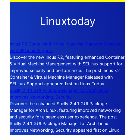
Linuxtoday
Incus 7.2 Container & Virtual Machine Manager Released
with SELinux Support
Discover the new Incus 7.2, featuring enhanced Container
& Virtual Machine Management with SELinux support for
improved security and performance. The post Incus 7.2
Container & Virtual Machine Manager Released with
SELinux Support appeared first on Linux Today.
Shelly 2.4.1 GUI Package Manager for Arch Linux
Improves Networking, Security
Discover the enhanced Shelly 2.4.1 GUI Package
Manager for Arch Linux, featuring improved networking
and security for a seamless user experience. The post
Shelly 2.4.1 GUI Package Manager for Arch Linux
Improves Networking, Security appeared first on Linux