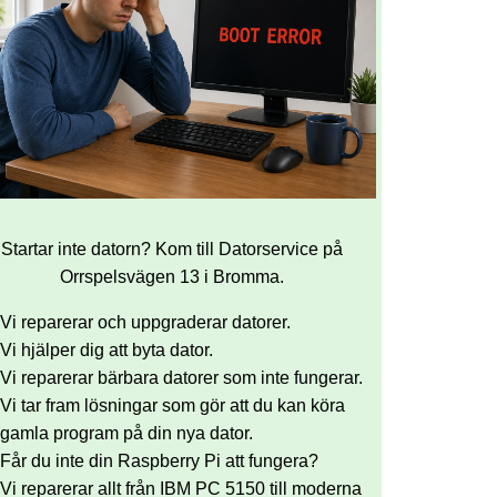
Startar inte datorn? Kom till Datorservice på
Orrspelsvägen 13 i Bromma.
Vi reparerar och uppgraderar datorer.
Vi hjälper dig att byta dator.
Vi reparerar bärbara datorer som inte fungerar.
Vi tar fram lösningar som gör att du kan köra
gamla program på din nya dator.
Får du inte din Raspberry Pi att fungera?
Vi reparerar allt från IBM PC 5150 till moderna