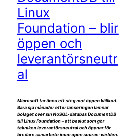
Linux
Foundation – blir
öppen och
leverantörsneutr
al
Microsoft tar ännu ett steg mot öppen källkod.
Bara sju månader efter lanseringen lämnar
bolaget över sin NoSQL-databas DocumentDB
till Linux Foundation – ett beslut som gör
tekniken leverantörsneutral och öppnar för
bredare samarbete inom open source-världen.