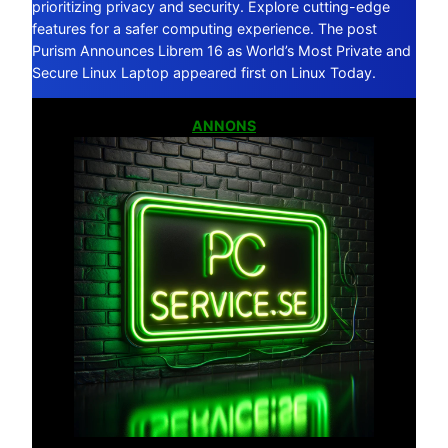
prioritizing privacy and security. Explore cutting-edge
features for a safer computing experience. The post
Purism Announces Librem 16 as World’s Most Private and
Secure Linux Laptop appeared first on Linux Today.
ANNONS