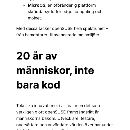
MicroOS
, en oföränderlig plattform
skräddarsydd för edge computing och
molnet.
Med dessa täcker openSUSE hela spektrumet –
från hemdatorer till avancerade molnmiljöer.
20 år av
människor, inte
bara kod
Tekniska innovationer i all ära, men det som
verkligen gjort openSUSE framgångsrikt är
människorna bakom. Utvecklare, testare,
översättare och användare världen över har under