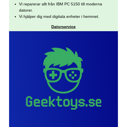
Vi reparerar allt från IBM PC 5150 till moderna
datorer.
Vi hjälper dig med digitala enheter i hemmet.
Datorservice