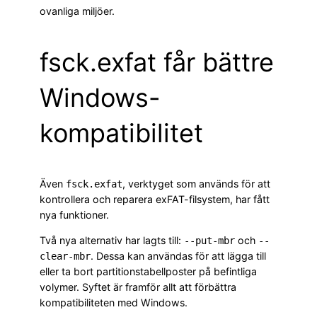
ovanliga miljöer.
fsck.exfat får bättre
Windows-
kompatibilitet
Även
, verktyget som används för att
fsck.exfat
kontrollera och reparera exFAT-filsystem, har fått
nya funktioner.
Två nya alternativ har lagts till:
och
--put-mbr
--
. Dessa kan användas för att lägga till
clear-mbr
eller ta bort partitionstabellposter på befintliga
volymer. Syftet är framför allt att förbättra
kompatibiliteten med Windows.