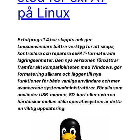
på Linux
Exfatprogs 1.4 har släppts och ger
Linuxanvändare bättre verktyg för att skapa,
kontrollera och reparera exFAT-formaterade
lagringsenheter. Den nya versionen förbättrar
framför allt kompatibiliteten med Windows, gör
formatering säkrare och lägger till nya
funktioner för både vanliga användare och mer
avancerade systemadministratörer. För alla som
använder USB-minnen, SD-kort eller externa
hårddiskar mellan olika operativsystem är detta
en viktig uppdatering.