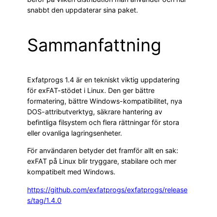
snabbt den uppdaterar sina paket.
Sammanfattning
Exfatprogs 1.4 är en tekniskt viktig uppdatering
för exFAT-stödet i Linux. Den ger bättre
formatering, bättre Windows-kompatibilitet, nya
DOS-attributverktyg, säkrare hantering av
befintliga filsystem och flera rättningar för stora
eller ovanliga lagringsenheter.
För användaren betyder det framför allt en sak:
exFAT på Linux blir tryggare, stabilare och mer
kompatibelt med Windows.
https://github.com/exfatprogs/exfatprogs/release
s/tag/1.4.0