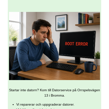
Startar inte datorn? Kom till Datorservice på Orrspelsvägen
13 i Bromma.
Vi reparerar och uppgraderar datorer.