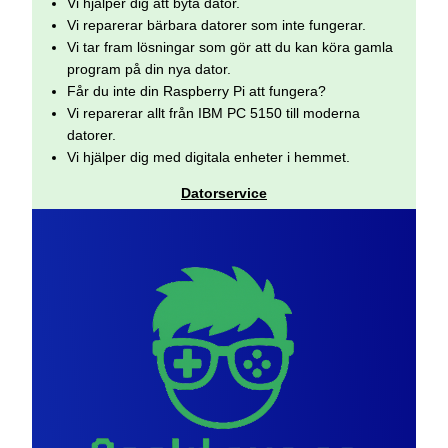
Vi hjälper dig att byta dator.
Vi reparerar bärbara datorer som inte fungerar.
Vi tar fram lösningar som gör att du kan köra gamla
program på din nya dator.
Får du inte din Raspberry Pi att fungera?
Vi reparerar allt från IBM PC 5150 till moderna
datorer.
Vi hjälper dig med digitala enheter i hemmet.
Datorservice