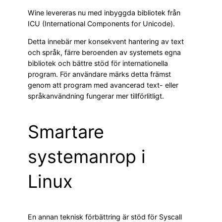
Wine levereras nu med inbyggda bibliotek från
ICU (International Components for Unicode).
Detta innebär mer konsekvent hantering av text
och språk, färre beroenden av systemets egna
bibliotek och bättre stöd för internationella
program. För användare märks detta främst
genom att program med avancerad text- eller
språkanvändning fungerar mer tillförlitligt.
Smartare
systemanrop i
Linux
En annan teknisk förbättring är stöd för Syscall