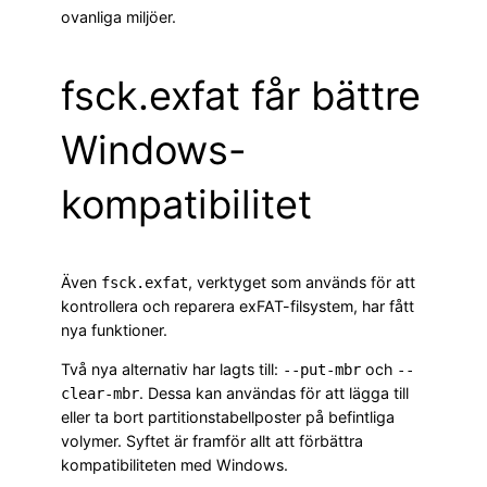
ovanliga miljöer.
fsck.exfat får bättre
Windows-
kompatibilitet
Även
, verktyget som används för att
fsck.exfat
kontrollera och reparera exFAT-filsystem, har fått
nya funktioner.
Två nya alternativ har lagts till:
och
--put-mbr
--
. Dessa kan användas för att lägga till
clear-mbr
eller ta bort partitionstabellposter på befintliga
volymer. Syftet är framför allt att förbättra
kompatibiliteten med Windows.