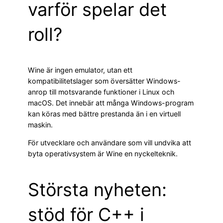
varför spelar det
roll?
Wine är ingen emulator, utan ett
kompatibilitetslager som översätter Windows-
anrop till motsvarande funktioner i Linux och
macOS. Det innebär att många Windows-program
kan köras med bättre prestanda än i en virtuell
maskin.
För utvecklare och användare som vill undvika att
byta operativsystem är Wine en nyckelteknik.
Största nyheten:
stöd för C++ i