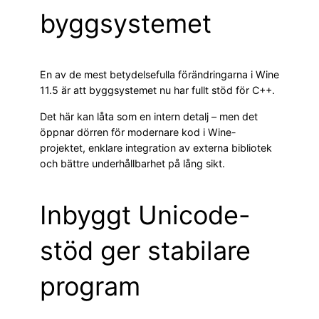
byggsystemet
En av de mest betydelsefulla förändringarna i Wine
11.5 är att byggsystemet nu har fullt stöd för C++.
Det här kan låta som en intern detalj – men det
öppnar dörren för modernare kod i Wine-
projektet, enklare integration av externa bibliotek
och bättre underhållbarhet på lång sikt.
Inbyggt Unicode-
stöd ger stabilare
program