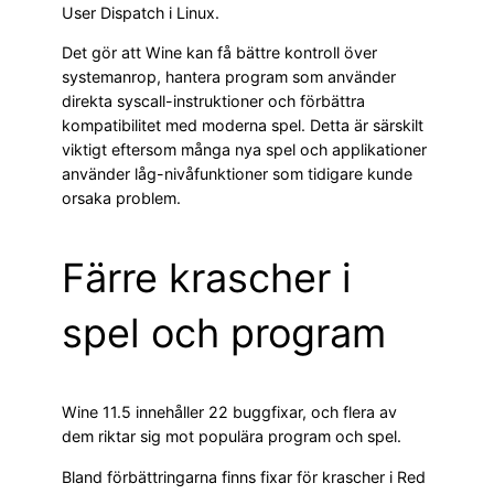
User Dispatch i Linux.
Det gör att Wine kan få bättre kontroll över
systemanrop, hantera program som använder
direkta syscall-instruktioner och förbättra
kompatibilitet med moderna spel. Detta är särskilt
viktigt eftersom många nya spel och applikationer
använder låg-nivåfunktioner som tidigare kunde
orsaka problem.
Färre krascher i
spel och program
Wine 11.5 innehåller 22 buggfixar, och flera av
dem riktar sig mot populära program och spel.
Bland förbättringarna finns fixar för krascher i Red