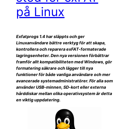
på Linux
Exfatprogs 1.4 har släppts och ger
Linuxanvändare bättre verktyg för att skapa,
kontrollera och reparera exFAT-formaterade
lagringsenheter. Den nya versionen förbättrar
framför allt kompatibiliteten med Windows, gör
formatering säkrare och lägger till nya
funktioner för både vanliga användare och mer
avancerade systemadministratörer. För alla som
använder USB-minnen, SD-kort eller externa
hårddiskar mellan olika operativsystem är detta
en viktig uppdatering.