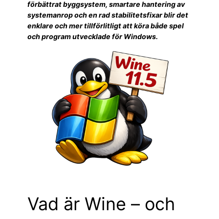
förbättrat byggsystem, smartare hantering av
systemanrop och en rad stabilitetsfixar blir det
enklare och mer tillförlitligt att köra både spel
och program utvecklade för Windows.
Vad är Wine – och