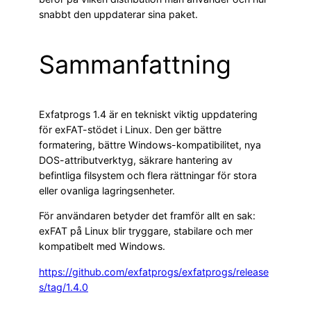
snabbt den uppdaterar sina paket.
Sammanfattning
Exfatprogs 1.4 är en tekniskt viktig uppdatering
för exFAT-stödet i Linux. Den ger bättre
formatering, bättre Windows-kompatibilitet, nya
DOS-attributverktyg, säkrare hantering av
befintliga filsystem och flera rättningar för stora
eller ovanliga lagringsenheter.
För användaren betyder det framför allt en sak:
exFAT på Linux blir tryggare, stabilare och mer
kompatibelt med Windows.
https://github.com/exfatprogs/exfatprogs/release
s/tag/1.4.0