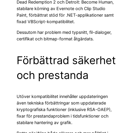
Dead Redemption 2 och Detroit: Become Human,
stabilare körning av Evernote och Clip Studio
Paint, förbättrat stöd för .NET-applikationer samt
fixad VBScript-kompatibilitet.
Dessutom har problem med typsnitt, fil-dialoger,
certifikat och bitmap-format åtgärdats.
Förbättrad säkerhet
och prestanda
Utöver kompatibilitet innehåller uppdateringen
även tekniska förbättringar som uppdaterade
kryptografiska funktioner (inklusive RSA-OAEP),
fixar för prestandaproblem i tidsfunktioner och
stabilare hantering av grafik.