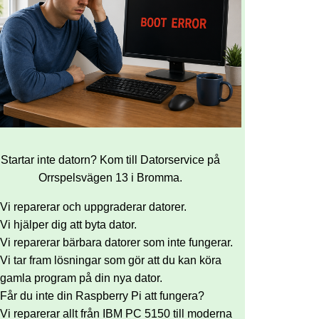
Startar inte datorn? Kom till Datorservice på
Orrspelsvägen 13 i Bromma.
Vi reparerar och uppgraderar datorer.
Vi hjälper dig att byta dator.
Vi reparerar bärbara datorer som inte fungerar.
Vi tar fram lösningar som gör att du kan köra
gamla program på din nya dator.
Får du inte din Raspberry Pi att fungera?
Vi reparerar allt från IBM PC 5150 till moderna