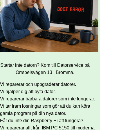
Startar inte datorn? Kom till Datorservice på
Orrspelsvägen 13 i Bromma.
Vi reparerar och uppgraderar datorer.
Vi hjälper dig att byta dator.
Vi reparerar bärbara datorer som inte fungerar.
Vi tar fram lösningar som gör att du kan köra
gamla program på din nya dator.
Får du inte din Raspberry Pi att fungera?
Vi reparerar allt från IBM PC 5150 till moderna