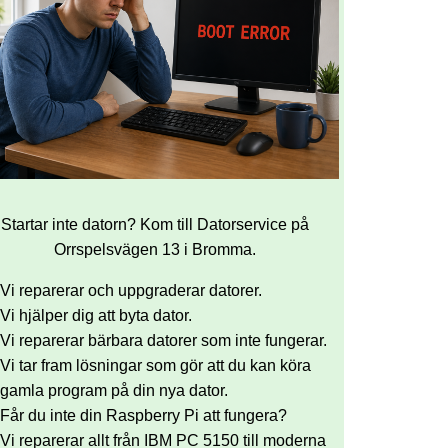
Startar inte datorn? Kom till Datorservice på
Orrspelsvägen 13 i Bromma.
Vi reparerar och uppgraderar datorer.
Vi hjälper dig att byta dator.
Vi reparerar bärbara datorer som inte fungerar.
Vi tar fram lösningar som gör att du kan köra
gamla program på din nya dator.
Får du inte din Raspberry Pi att fungera?
Vi reparerar allt från IBM PC 5150 till moderna