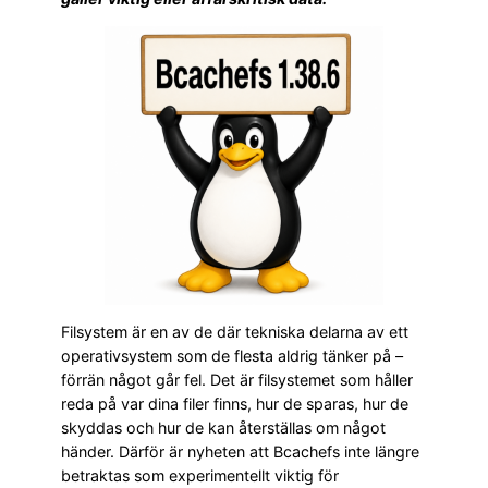
Filsystem är en av de där tekniska delarna av ett
operativsystem som de flesta aldrig tänker på –
förrän något går fel. Det är filsystemet som håller
reda på var dina filer finns, hur de sparas, hur de
skyddas och hur de kan återställas om något
händer. Därför är nyheten att Bcachefs inte längre
betraktas som experimentellt viktig för