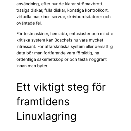
användning, efter hur de klarar strömavbrott,
trasiga diskar, fulla diskar, konstiga kontrollkort,
virtuella maskiner, servrar, skrivbordsdatorer och
oväntade fel.
För testmaskiner, hemlabb, entusiaster och mindre
kritiska system kan Bcachefs nu vara mycket
intressant. För affärskritiska system eller oersättlig
data bör man fortfarande vara försiktig, ha
ordentliga säkerhetskopior och testa noggrant
innan man byter.
Ett viktigt steg för
framtidens
Linuxlagring