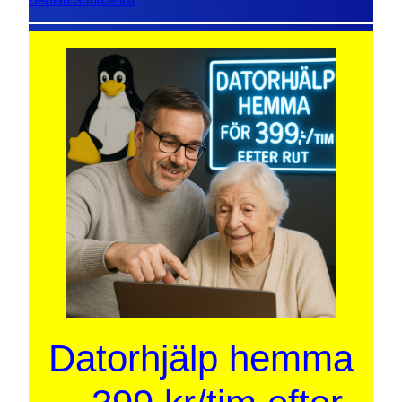
Datorhjälp hemma