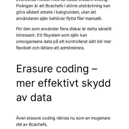
Poängen är att Bcachefs i större utsträckning kan
göra sådant arbete i bakgrunden, utan att
användaren själv behöver flytta filer manuellt.
För den som använder flera diskar är detta särskilt
intressant. Ett filsystem som själv kan
omorganisera data på ett kontrollerat sätt blir mer
flexibelt och lättare att administrera.
Erasure coding –
mer effektivt skydd
av data
Även erasure coding räknas nu som en mogenare
del av Bcachefs.