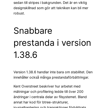
sedan till stripes i bakgrunden. Det är en viktig
designskillnad som gör att tekniken kan bli mer
robust.
Snabbare
prestanda i version
1.38.6
Version 1.38.6 handlar inte bara om stabilitet. Den
innehåller också många prestandaförbättringar.
Kent Overstreet beskriver hur arbetet med
mätningar och profilering ledde till över 200
ändringar i centrala delar av filsystemet. Bland
annat har kod för btree-strukturer,
journalhantering och transaktioner förbättrats.