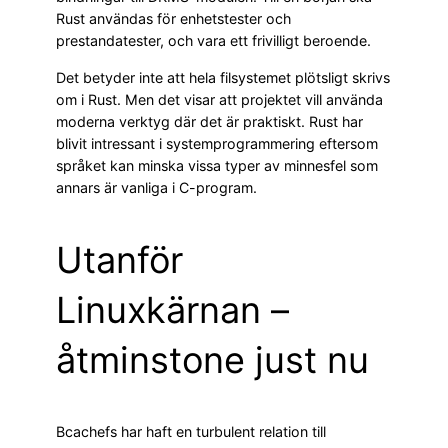
Rust användas för enhetstester och
prestandatester, och vara ett frivilligt beroende.
Det betyder inte att hela filsystemet plötsligt skrivs
om i Rust. Men det visar att projektet vill använda
moderna verktyg där det är praktiskt. Rust har
blivit intressant i systemprogrammering eftersom
språket kan minska vissa typer av minnesfel som
annars är vanliga i C-program.
Utanför
Linuxkärnan –
åtminstone just nu
Bcachefs har haft en turbulent relation till