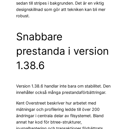
sedan till stripes i bakgrunden. Det är en viktig
designskillnad som gör att tekniken kan bli mer
robust.
Snabbare
prestanda i version
1.38.6
Version 1.38.6 handlar inte bara om stabilitet. Den
innehåller också många prestandaförbättringar.
Kent Overstreet beskriver hur arbetet med
mätningar och profilering ledde till över 200
ändringar i centrala delar av filsystemet. Bland
annat har kod för btree-strukturer,
journalhantering och transaktioner förbättrats.