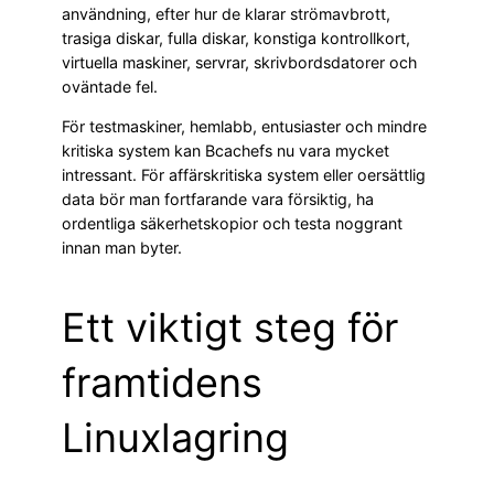
användning, efter hur de klarar strömavbrott,
trasiga diskar, fulla diskar, konstiga kontrollkort,
virtuella maskiner, servrar, skrivbordsdatorer och
oväntade fel.
För testmaskiner, hemlabb, entusiaster och mindre
kritiska system kan Bcachefs nu vara mycket
intressant. För affärskritiska system eller oersättlig
data bör man fortfarande vara försiktig, ha
ordentliga säkerhetskopior och testa noggrant
innan man byter.
Ett viktigt steg för
framtidens
Linuxlagring