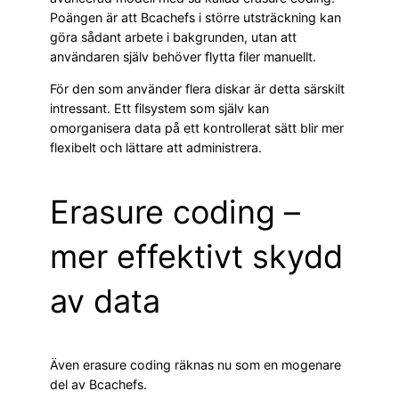
Poängen är att Bcachefs i större utsträckning kan
göra sådant arbete i bakgrunden, utan att
användaren själv behöver flytta filer manuellt.
För den som använder flera diskar är detta särskilt
intressant. Ett filsystem som själv kan
omorganisera data på ett kontrollerat sätt blir mer
flexibelt och lättare att administrera.
Erasure coding –
mer effektivt skydd
av data
Även erasure coding räknas nu som en mogenare
del av Bcachefs.