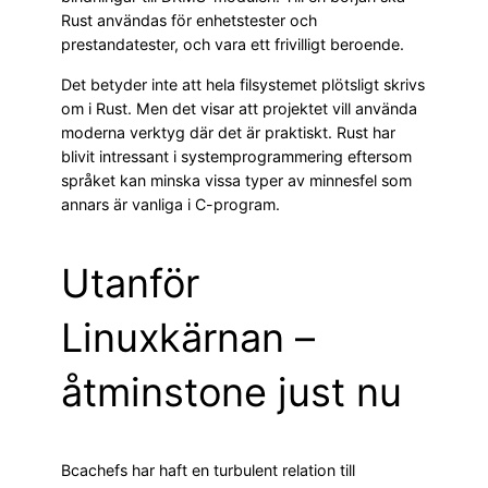
Rust användas för enhetstester och
prestandatester, och vara ett frivilligt beroende.
Det betyder inte att hela filsystemet plötsligt skrivs
om i Rust. Men det visar att projektet vill använda
moderna verktyg där det är praktiskt. Rust har
blivit intressant i systemprogrammering eftersom
språket kan minska vissa typer av minnesfel som
annars är vanliga i C-program.
Utanför
Linuxkärnan –
åtminstone just nu
Bcachefs har haft en turbulent relation till