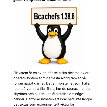
Filsystem är en av de där tekniska delarna av ett
operativsystem som de flesta aldrig tänker på –
förrän något går fel. Det är filsystemet som håller
reda på var dina filer finns, hur de sparas, hur de
skyddas och hur de kan återställas om något
händer. Därför är nyheten att Bcachefs inte längre
betraktas som experimentellt viktig för