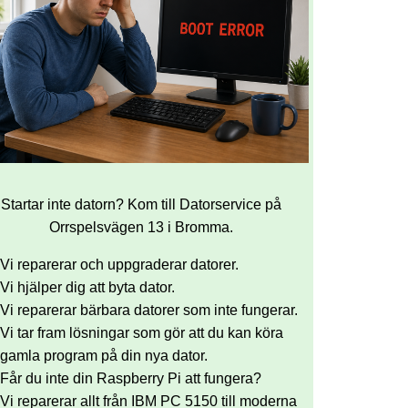
Startar inte datorn? Kom till Datorservice på
Orrspelsvägen 13 i Bromma.
Vi reparerar och uppgraderar datorer.
Vi hjälper dig att byta dator.
Vi reparerar bärbara datorer som inte fungerar.
Vi tar fram lösningar som gör att du kan köra
gamla program på din nya dator.
Får du inte din Raspberry Pi att fungera?
Vi reparerar allt från IBM PC 5150 till moderna