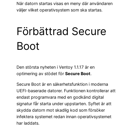
När datorn startas visas en meny där användaren
väljer vilket operativsystem som ska startas.
Förbättrad Secure
Boot
Den största nyheten i Ventoy 1.1.17 är en
optimering av stödet för
Secure Boot
.
Secure Boot är en säkerhetsfunktion i moderna
UEFI-baserade datorer. Funktionen kontrollerar att
endast programvara med en godkänd digital
signatur får starta under uppstarten. Syftet är att
skydda datorn mot skadlig kod som försöker
infektera systemet redan innan operativsystemet
har laddats.