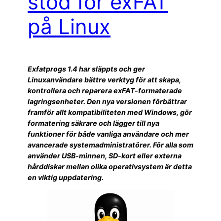
stöd för exFAT
på Linux
Exfatprogs 1.4 har släppts och ger
Linuxanvändare bättre verktyg för att skapa,
kontrollera och reparera exFAT-formaterade
lagringsenheter. Den nya versionen förbättrar
framför allt kompatibiliteten med Windows, gör
formatering säkrare och lägger till nya
funktioner för både vanliga användare och mer
avancerade systemadministratörer. För alla som
använder USB-minnen, SD-kort eller externa
hårddiskar mellan olika operativsystem är detta
en viktig uppdatering.