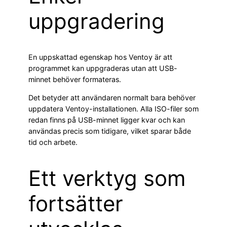
uppgradering
En uppskattad egenskap hos Ventoy är att
programmet kan uppgraderas utan att USB-
minnet behöver formateras.
Det betyder att användaren normalt bara behöver
uppdatera Ventoy-installationen. Alla ISO-filer som
redan finns på USB-minnet ligger kvar och kan
användas precis som tidigare, vilket sparar både
tid och arbete.
Ett verktyg som
fortsätter