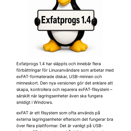
Exfatprogs 1.4 har släppts och innebär flera
förbättringar för Linuxanvändare som arbetar med
exFAT-formaterade diskar, USB-minnen och
minneskort. Den nya versionen gör det enklare att
skapa, kontrollera och reparera exFAT-filsystem –
särskilt när lagringsenheter även ska fungera
smidigt i Windows.
exFAT är ett filsystem som ofta används på
externa lagringsenheter eftersom det fungerar bra
över flera plattformar. Det är vanligt på USB-