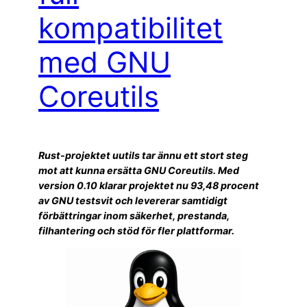
kompatibilitet
med GNU
Coreutils
Rust-projektet uutils tar ännu ett stort steg
mot att kunna ersätta GNU Coreutils. Med
version 0.10 klarar projektet nu 93,48 procent
av GNU testsvit och levererar samtidigt
förbättringar inom säkerhet, prestanda,
filhantering och stöd för fler plattformar.