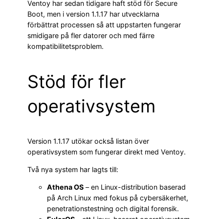
Ventoy har sedan tidigare haft stöd för Secure
Boot, men i version 1.1.17 har utvecklarna
förbättrat processen så att uppstarten fungerar
smidigare på fler datorer och med färre
kompatibilitetsproblem.
Stöd för fler
operativsystem
Version 1.1.17 utökar också listan över
operativsystem som fungerar direkt med Ventoy.
Två nya system har lagts till:
Athena OS
– en Linux-distribution baserad
på Arch Linux med fokus på cybersäkerhet,
penetrationstestning och digital forensik.