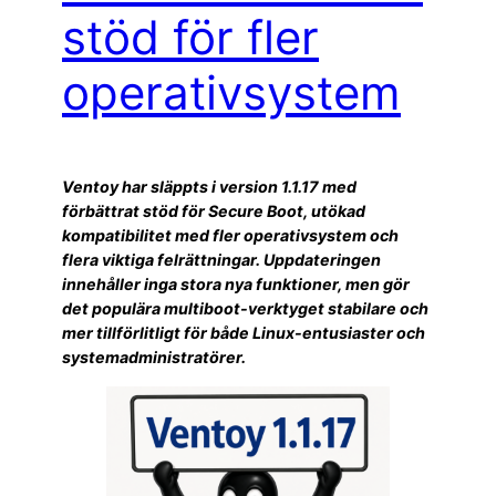
stöd för fler
operativsystem
Ventoy har släppts i version 1.1.17 med
förbättrat stöd för Secure Boot, utökad
kompatibilitet med fler operativsystem och
flera viktiga felrättningar. Uppdateringen
innehåller inga stora nya funktioner, men gör
det populära multiboot-verktyget stabilare och
mer tillförlitligt för både Linux-entusiaster och
systemadministratörer.