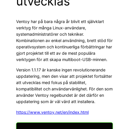
utvecklas
Ventoy har på bara några år blivit ett självklart
verktyg för många Linux-användare,
systemadministratörer och tekniker.
Kombinationen av enkel användning, brett stöd för
operativsystem och kontinuerliga förbättringar har
gjort projektet till ett av de mest populära
verktygen för att skapa multiboot-USB-minnen.
Version 1.1.17 är kanske ingen revolutionerande
uppdatering, men den visar att projektet fortsätter
att utvecklas med fokus på stabilitet,
kompatibilitet och användarvänlighet. För den som
använder Ventoy regelbundet är det därför en
uppdatering som är väl värd att installera.
https://www.ventoy.net/en/index.html