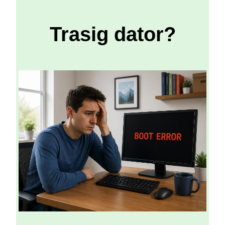
Trasig dator?