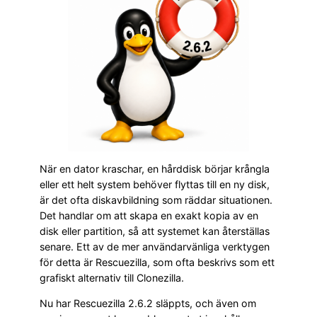
När en dator kraschar, en hårddisk börjar krångla
eller ett helt system behöver flyttas till en ny disk,
är det ofta diskavbildning som räddar situationen.
Det handlar om att skapa en exakt kopia av en
disk eller partition, så att systemet kan återställas
senare. Ett av de mer användarvänliga verktygen
för detta är Rescuezilla, som ofta beskrivs som ett
grafiskt alternativ till Clonezilla.
Nu har Rescuezilla 2.6.2 släppts, och även om