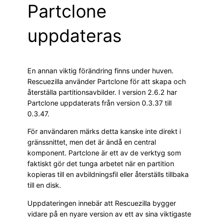
Partclone
uppdateras
En annan viktig förändring finns under huven.
Rescuezilla använder Partclone för att skapa och
återställa partitionsavbilder. I version 2.6.2 har
Partclone uppdaterats från version 0.3.37 till
0.3.47.
För användaren märks detta kanske inte direkt i
gränssnittet, men det är ändå en central
komponent. Partclone är ett av de verktyg som
faktiskt gör det tunga arbetet när en partition
kopieras till en avbildningsfil eller återställs tillbaka
till en disk.
Uppdateringen innebär att Rescuezilla bygger
vidare på en nyare version av ett av sina viktigaste