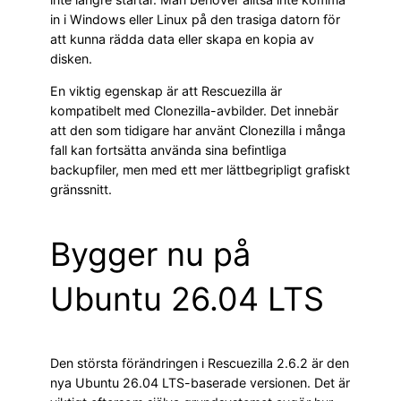
in i Windows eller Linux på den trasiga datorn för
att kunna rädda data eller skapa en kopia av
disken.
En viktig egenskap är att Rescuezilla är
kompatibelt med Clonezilla-avbilder. Det innebär
att den som tidigare har använt Clonezilla i många
fall kan fortsätta använda sina befintliga
backupfiler, men med ett mer lättbegripligt grafiskt
gränssnitt.
Bygger nu på
Ubuntu 26.04 LTS
Den största förändringen i Rescuezilla 2.6.2 är den
nya Ubuntu 26.04 LTS-baserade versionen. Det är