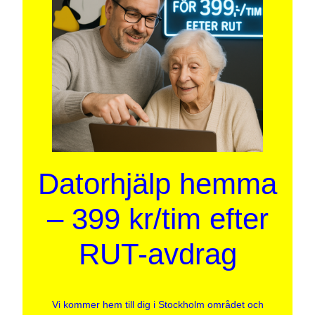
Datorhjälp hemma
– 399 kr/tim efter
RUT-avdrag
Vi kommer hem till dig i Stockholm området och