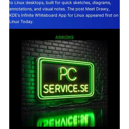
to Linux desktops, built for quick sketches, diagrams,
annotations, and visual notes. The post Meet Drawy,
KDE’s Infinite Whiteboard App for Linux appeared first on
Linux Today.
ANNONS