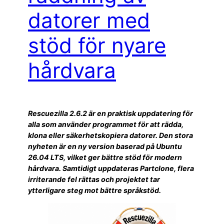
datorer med
stöd för nyare
hårdvara
Rescuezilla 2.6.2 är en praktisk uppdatering för
alla som använder programmet för att rädda,
klona eller säkerhetskopiera datorer. Den stora
nyheten är en ny version baserad på Ubuntu
26.04 LTS, vilket ger bättre stöd för modern
hårdvara. Samtidigt uppdateras Partclone, flera
irriterande fel rättas och projektet tar
ytterligare steg mot bättre språkstöd.