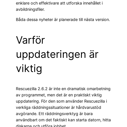
enklare och effektivare att utforska innehållet i
avbildningsfiler.
Båda dessa nyheter är planerade till nästa version.
Varför
uppdateringen är
viktig
Rescuezilla 2.6.2 är inte en dramatisk omarbetning
av programmet, men det är en praktiskt viktig
uppdatering. För den som använder Rescuezilla i
verkliga räddningssituationer är hårdvarustöd
avgörande. Ett räddningsverktyg är bara
användbart om det faktiskt kan starta datorn, hitta
diskarna och utföra jobbet.