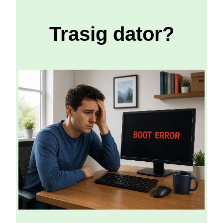
Trasig dator?