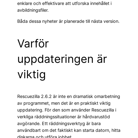
enklare och effektivare att utforska innehållet i
avbildningsfiler.
Båda dessa nyheter är planerade till nästa version.
Varför
uppdateringen är
viktig
Rescuezilla 2.6.2 är inte en dramatisk omarbetning
av programmet, men det är en praktiskt viktig
uppdatering. För den som använder Rescuezilla i
verkliga räddningssituationer är hårdvarustöd
avgörande. Ett räddningsverktyg är bara
användbart om det faktiskt kan starta datorn, hitta
diskarna och utföra jobbet.