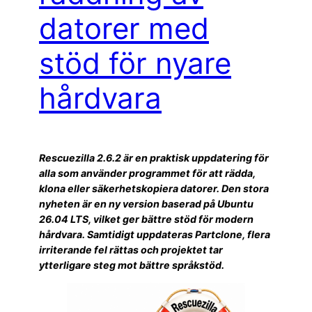
datorer med
stöd för nyare
hårdvara
Rescuezilla 2.6.2 är en praktisk uppdatering för
alla som använder programmet för att rädda,
klona eller säkerhetskopiera datorer. Den stora
nyheten är en ny version baserad på Ubuntu
26.04 LTS, vilket ger bättre stöd för modern
hårdvara. Samtidigt uppdateras Partclone, flera
irriterande fel rättas och projektet tar
ytterligare steg mot bättre språkstöd.