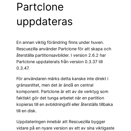
Partclone
uppdateras
En annan viktig förändring finns under huven.
Rescuezilla använder Partclone för att skapa och
återställa partitionsavbilder. I version 2.6.2 har
Partclone uppdaterats från version 0.3.37 till
0.3.47.
För användaren märks detta kanske inte direkt i
gränssnittet, men det är ändå en central
komponent. Partclone är ett av de verktyg som
faktiskt gör det tunga arbetet när en partition
kopieras till en avbildningsfil eller återställs tillbaka
till en disk.
Uppdateringen innebär att Rescuezilla bygger
vidare på en nyare version av ett av sina viktigaste