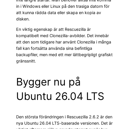
in i Windows eller Linux på den trasiga datorn för
att kunna rädda data eller skapa en kopia av
disken.
En viktig egenskap är att Rescuezilla är
kompatibelt med Clonezilla-avbilder. Det innebär
att den som tidigare har använt Clonezilla i många
fall kan fortsätta använda sina befintliga
backupfiler, men med ett mer lättbegripligt grafiskt
gränssnitt.
Bygger nu på
Ubuntu 26.04 LTS
Den största förändringen i Rescuezilla 2.6.2 är den
nya Ubuntu 26.04 LTS-baserade versionen. Det är