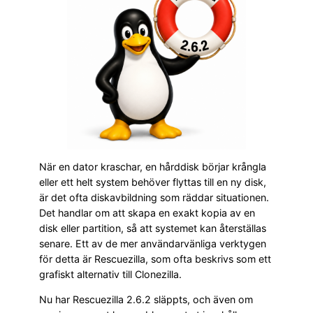
När en dator kraschar, en hårddisk börjar krångla
eller ett helt system behöver flyttas till en ny disk,
är det ofta diskavbildning som räddar situationen.
Det handlar om att skapa en exakt kopia av en
disk eller partition, så att systemet kan återställas
senare. Ett av de mer användarvänliga verktygen
för detta är Rescuezilla, som ofta beskrivs som ett
grafiskt alternativ till Clonezilla.
Nu har Rescuezilla 2.6.2 släppts, och även om