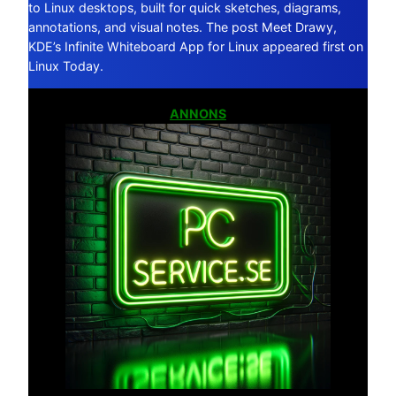
to Linux desktops, built for quick sketches, diagrams,
annotations, and visual notes. The post Meet Drawy,
KDE’s Infinite Whiteboard App for Linux appeared first on
Linux Today.
ANNONS