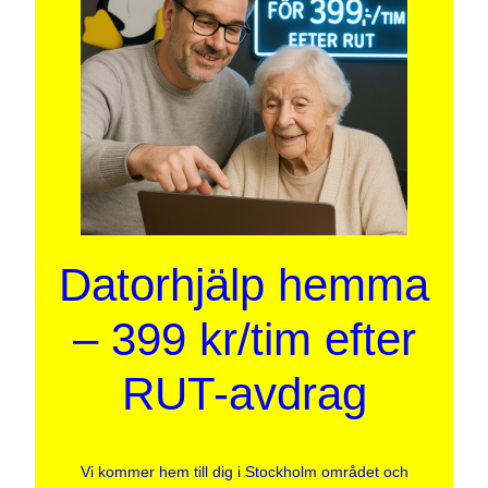
Datorhjälp hemma
– 399 kr/tim efter
RUT-avdrag
Vi kommer hem till dig i Stockholm området och