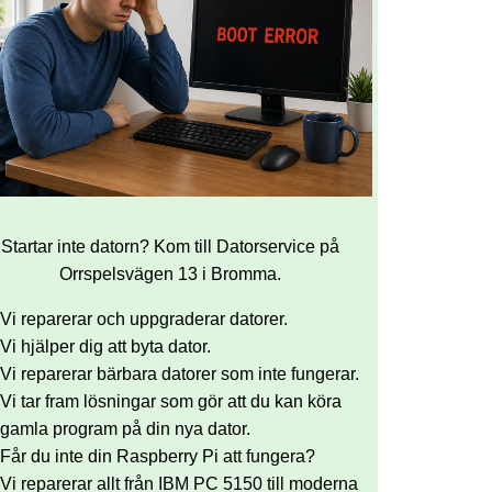
Startar inte datorn? Kom till Datorservice på
Orrspelsvägen 13 i Bromma.
Vi reparerar och uppgraderar datorer.
Vi hjälper dig att byta dator.
Vi reparerar bärbara datorer som inte fungerar.
Vi tar fram lösningar som gör att du kan köra
gamla program på din nya dator.
Får du inte din Raspberry Pi att fungera?
Vi reparerar allt från IBM PC 5150 till moderna