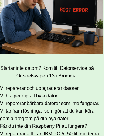
Startar inte datorn? Kom till Datorservice på
Orrspelsvägen 13 i Bromma.
Vi reparerar och uppgraderar datorer.
Vi hjälper dig att byta dator.
Vi reparerar bärbara datorer som inte fungerar.
Vi tar fram lösningar som gör att du kan köra
gamla program på din nya dator.
Får du inte din Raspberry Pi att fungera?
Vi reparerar allt från IBM PC 5150 till moderna