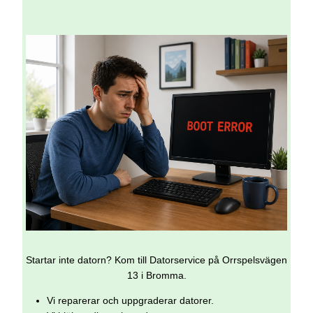
Startar inte datorn? Kom till Datorservice på Orrspelsvägen
13 i Bromma.
Vi reparerar och uppgraderar datorer.