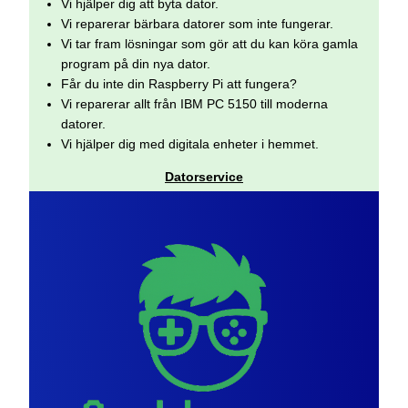
Vi hjälper dig att byta dator.
Vi reparerar bärbara datorer som inte fungerar.
Vi tar fram lösningar som gör att du kan köra gamla
program på din nya dator.
Får du inte din Raspberry Pi att fungera?
Vi reparerar allt från IBM PC 5150 till moderna
datorer.
Vi hjälper dig med digitala enheter i hemmet.
Datorservice