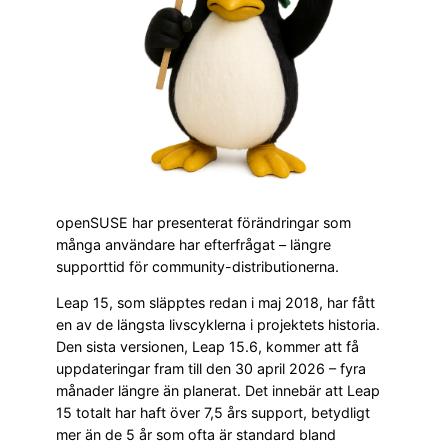
openSUSE har presenterat förändringar som
många användare har efterfrågat – längre
supporttid för community-distributionerna.
Leap 15, som släpptes redan i maj 2018, har fått
en av de längsta livscyklerna i projektets historia.
Den sista versionen, Leap 15.6, kommer att få
uppdateringar fram till den 30 april 2026 – fyra
månader längre än planerat. Det innebär att Leap
15 totalt har haft över 7,5 års support, betydligt
mer än de 5 år som ofta är standard bland