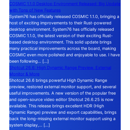
COSMIC 1.1.0 Desktop Environment Released: Big Update
with Tons of New Features
System76 has officially released COSMIC 1.1.0, bringing a
host of exciting improvements to their Rust-powered
desktop environment. System76 has officially released
COSMIC 1.1.0, the latest version of their exciting Rust-
based desktop environment. This solid update brings
many practical improvements across the board, making
COSMIC even more polished and enjoyable to use. I have
been following… […]
Shotcut 26.6: High Dynamic Range Preview, External
Monitor & More
Shotcut 26.6 brings powerful High Dynamic Range
preview, restored external monitor support, and several
useful improvements. A new version of the popular free
and open-source video editor Shotcut 26.6.25 is now
available. This release brings excellent HDR (High
Dynamic Range) preview and export capabilities, brings
back the long-missing external monitor support using a
system display,… […]