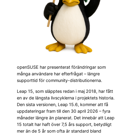
openSUSE har presenterat förändringar som
många användare har efterfrågat – längre
supporttid för community-distributionerna.
Leap 15, som släpptes redan i maj 2018, har fått
en av de längsta livscyklerna i projektets historia.
Den sista versionen, Leap 15.6, kommer att få
uppdateringar fram till den 30 april 2026 – fyra
månader längre än planerat. Det innebär att Leap
15 totalt har haft över 7,5 års support, betydligt
mer än de 5 år som ofta är standard bland