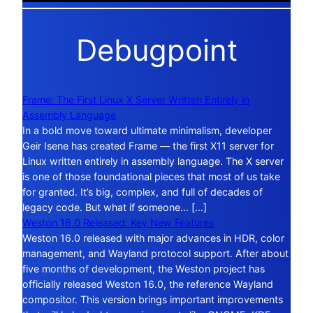
Debugpoint
Frame: The First Linux X Server Written Entirely in
Assembly Language
In a bold move toward ultimate minimalism, developer
Geir Isene has created Frame — the first X11 server for
Linux written entirely in assembly language. The X server
is one of those foundational pieces that most of us take
for granted. It’s big, complex, and full of decades of
legacy code. But what if someone… […]
Weston 16.0 Released: Key New Features
Weston 16.0 released with major advances in HDR, color
management, and Wayland protocol support. After about
five months of development, the Weston project has
officially released Weston 16.0, the reference Wayland
compositor. This version brings important improvements