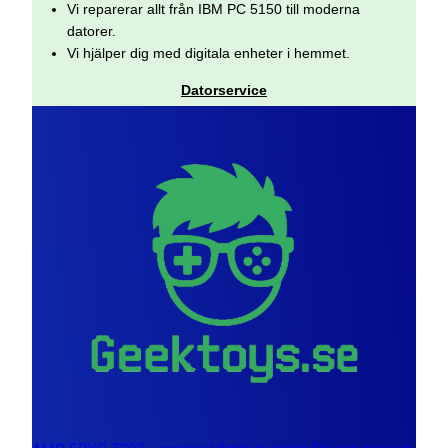
Vi reparerar allt från IBM PC 5150 till moderna
datorer.
Vi hjälper dig med digitala enheter i hemmet.
Datorservice