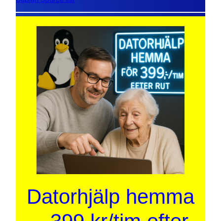
Datorhjälp hemma