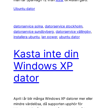
Ubuntu dator
datorservice solna
, 
datorservice stockholm
, 
datorservice sundbyberg
, 
datorservice vällingby
, 
installera ubuntu
, 
lan power
, 
ubuntu dator
Kasta inte din
Windows XP
dator
April i år blir många Windows XP datorer mer eller
mindre värdelösa, då supporten upphör för