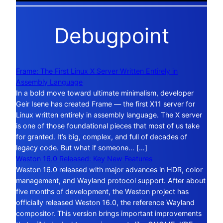
Debugpoint
Frame: The First Linux X Server Written Entirely in
Assembly Language
In a bold move toward ultimate minimalism, developer
Geir Isene has created Frame — the first X11 server for
Linux written entirely in assembly language. The X server
is one of those foundational pieces that most of us take
for granted. It’s big, complex, and full of decades of
legacy code. But what if someone… […]
Weston 16.0 Released: Key New Features
Weston 16.0 released with major advances in HDR, color
management, and Wayland protocol support. After about
five months of development, the Weston project has
officially released Weston 16.0, the reference Wayland
compositor. This version brings important improvements