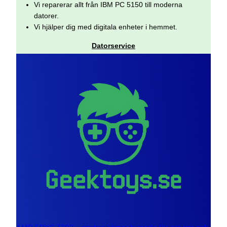
Vi reparerar allt från IBM PC 5150 till moderna
datorer.
Vi hjälper dig med digitala enheter i hemmet.
Datorservice