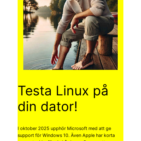
Testa Linux på
din dator!
I oktober 2025 upphör Microsoft med att ge
support för Windows 10. Även Apple har korta