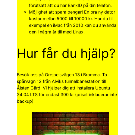
förutsatt att du har BankID på din telefon.
Möjlighet att spara pengar! En bra ny dator
kostar mellan 5000 till 10000 kr. Har du till
exempel en iMac från 2010 kan du använda
den i några år till med Linux.
Hur får du hjälp?
Besök oss på Orrspelsvägen 13 i Bromma. Ta
spårvagn 12 från Alviks tunnelbanestation till
Ålsten Gård. Vi hjälper dig att installera Ubuntu
24.04 LTS för endast 300 kr (priset inkluderar inte
backup).