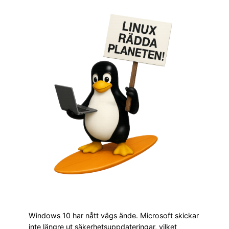
Windows 10 har nått vägs ände. Microsoft skickar
inte längre ut säkerhetsuppdateringar, vilket