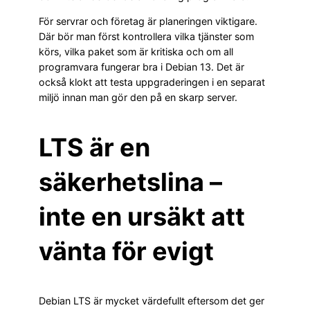
För servrar och företag är planeringen viktigare.
Där bör man först kontrollera vilka tjänster som
körs, vilka paket som är kritiska och om all
programvara fungerar bra i Debian 13. Det är
också klokt att testa uppgraderingen i en separat
miljö innan man gör den på en skarp server.
LTS är en
säkerhetslina –
inte en ursäkt att
vänta för evigt
Debian LTS är mycket värdefullt eftersom det ger