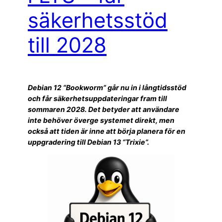
säkerhetsstöd
till 2028
Debian 12 “Bookworm” går nu in i långtidsstöd
och får säkerhetsuppdateringar fram till
sommaren 2028. Det betyder att användare
inte behöver överge systemet direkt, men
också att tiden är inne att börja planera för en
uppgradering till Debian 13 “Trixie”.