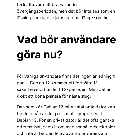
fortsätta vara ett bra val under
övergångsperioden, men det bör inte ses som en
lösning som kan skjutas upp hur länge som helst.
Vad bör användare
göra nu?
För vanliga användare finns det ingen anledning till
panik. Debian 12 kommer att fortsätta få
säkerhetsstöd under LTS-perioden. Men det är
klokt att börja planera för nästa steg.
Den som kör Debian 12 på en stationär dator kan
fundera på när det passar att uppgradera till
Debian 13. För en privat dator är det ofta ganska
odramatiskt, särskilt om man har säkerhetskopior
och inte är beroende av ovanlig programvara.