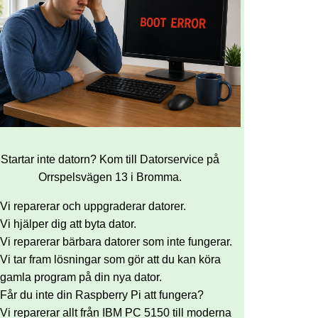
Startar inte datorn? Kom till Datorservice på
Orrspelsvägen 13 i Bromma.
Vi reparerar och uppgraderar datorer.
Vi hjälper dig att byta dator.
Vi reparerar bärbara datorer som inte fungerar.
Vi tar fram lösningar som gör att du kan köra
gamla program på din nya dator.
Får du inte din Raspberry Pi att fungera?
Vi reparerar allt från IBM PC 5150 till moderna