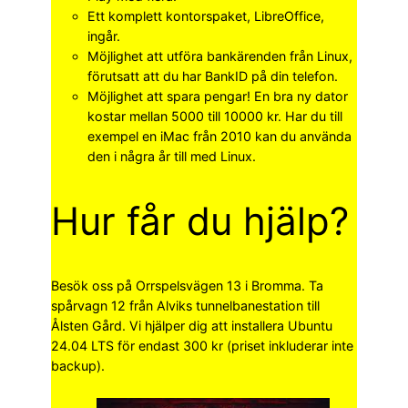
Ett komplett kontorspaket, LibreOffice,
ingår.
Möjlighet att utföra bankärenden från Linux,
förutsatt att du har BankID på din telefon.
Möjlighet att spara pengar! En bra ny dator
kostar mellan 5000 till 10000 kr. Har du till
exempel en iMac från 2010 kan du använda
den i några år till med Linux.
Hur får du hjälp?
Besök oss på Orrspelsvägen 13 i Bromma. Ta
spårvagn 12 från Alviks tunnelbanestation till
Ålsten Gård. Vi hjälper dig att installera Ubuntu
24.04 LTS för endast 300 kr (priset inkluderar inte
backup).