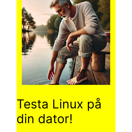
Testa Linux på
din dator!