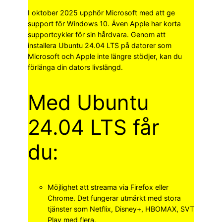
I oktober 2025 upphör Microsoft med att ge
support för Windows 10. Även Apple har korta
supportcykler för sin hårdvara. Genom att
installera Ubuntu 24.04 LTS på datorer som
Microsoft och Apple inte längre stödjer, kan du
förlänga din dators livslängd.
Med Ubuntu
24.04 LTS får
du:
Möjlighet att streama via Firefox eller
Chrome. Det fungerar utmärkt med stora
tjänster som Netflix, Disney+, HBOMAX, SVT
Play med flera.