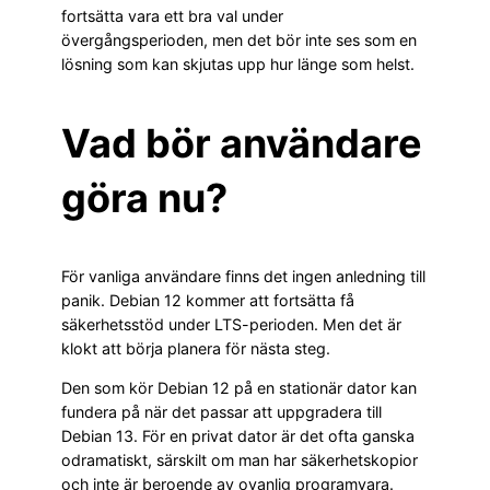
fortsätta vara ett bra val under
övergångsperioden, men det bör inte ses som en
lösning som kan skjutas upp hur länge som helst.
Vad bör användare
göra nu?
För vanliga användare finns det ingen anledning till
panik. Debian 12 kommer att fortsätta få
säkerhetsstöd under LTS-perioden. Men det är
klokt att börja planera för nästa steg.
Den som kör Debian 12 på en stationär dator kan
fundera på när det passar att uppgradera till
Debian 13. För en privat dator är det ofta ganska
odramatiskt, särskilt om man har säkerhetskopior
och inte är beroende av ovanlig programvara.