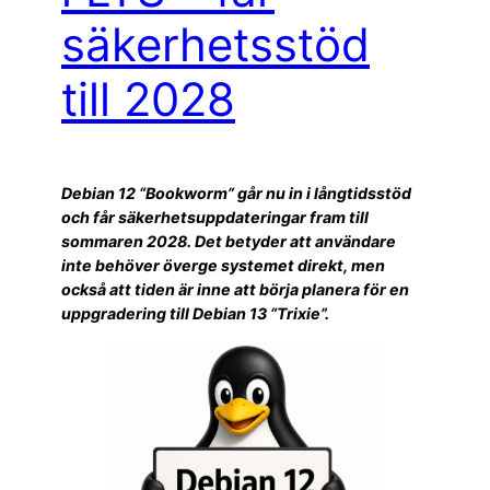
säkerhetsstöd
till 2028
Debian 12 “Bookworm” går nu in i långtidsstöd
och får säkerhetsuppdateringar fram till
sommaren 2028. Det betyder att användare
inte behöver överge systemet direkt, men
också att tiden är inne att börja planera för en
uppgradering till Debian 13 “Trixie”.