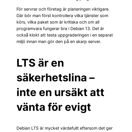
För servrar och företag är planeringen viktigare.
Där bör man först kontrollera vilka tjänster som
körs, vilka paket som är kritiska och om all
programvara fungerar bra i Debian 13. Det är
också klokt att testa uppgraderingen i en separat
miljö innan man gör den på en skarp server.
LTS är en
säkerhetslina –
inte en ursäkt att
vänta för evigt
Debian LTS är mycket värdefullt eftersom det ger