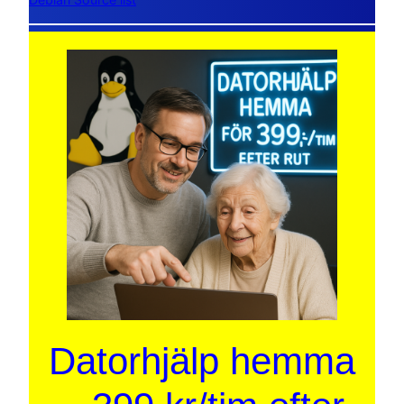
Datorhjälp hemma