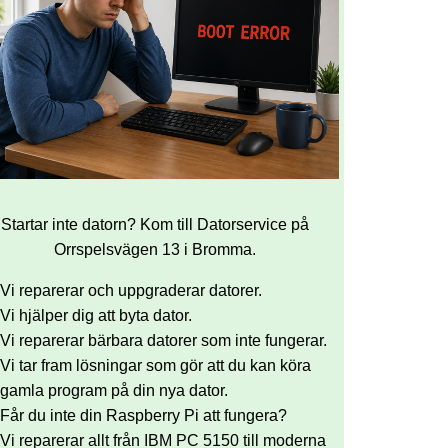
Startar inte datorn? Kom till Datorservice på
Orrspelsvägen 13 i Bromma.
Vi reparerar och uppgraderar datorer.
Vi hjälper dig att byta dator.
Vi reparerar bärbara datorer som inte fungerar.
Vi tar fram lösningar som gör att du kan köra
gamla program på din nya dator.
Får du inte din Raspberry Pi att fungera?
Vi reparerar allt från IBM PC 5150 till moderna