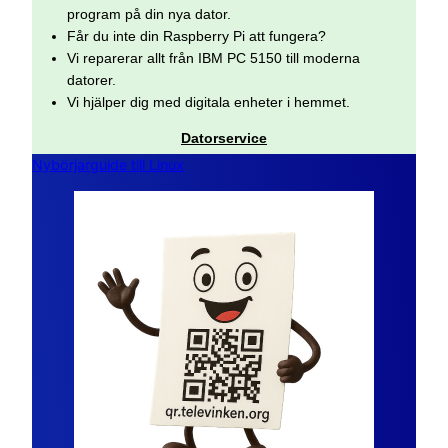
program på din nya dator.
Får du inte din Raspberry Pi att fungera?
Vi reparerar allt från IBM PC 5150 till moderna
datorer.
Vi hjälper dig med digitala enheter i hemmet.
Datorservice
Nybörjarguide till Linux