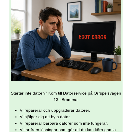
Startar inte datorn? Kom till Datorservice på Orrspelsvägen
13 i Bromma.
Vi reparerar och uppgraderar datorer.
Vi hjälper dig att byta dator.
Vi reparerar bärbara datorer som inte fungerar.
Vi tar fram lösningar som gör att du kan köra gamla