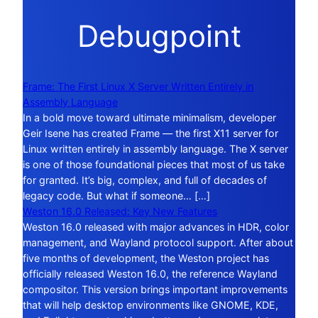
Debugpoint
Frame: The First Linux X Server Written Entirely in
Assembly Language
In a bold move toward ultimate minimalism, developer
Geir Isene has created Frame — the first X11 server for
Linux written entirely in assembly language. The X server
is one of those foundational pieces that most of us take
for granted. It’s big, complex, and full of decades of
legacy code. But what if someone… […]
Weston 16.0 Released: Key New Features
Weston 16.0 released with major advances in HDR, color
management, and Wayland protocol support. After about
five months of development, the Weston project has
officially released Weston 16.0, the reference Wayland
compositor. This version brings important improvements
that will help desktop environments like GNOME, KDE,