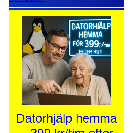
Datorhjälp hemma