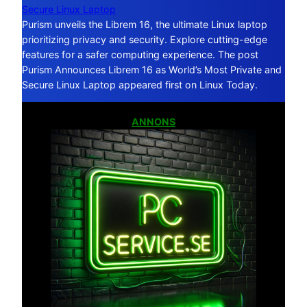
Secure Linux Laptop
Purism unveils the Librem 16, the ultimate Linux laptop
prioritizing privacy and security. Explore cutting-edge
features for a safer computing experience. The post
Purism Announces Librem 16 as World’s Most Private and
Secure Linux Laptop appeared first on Linux Today.
ANNONS