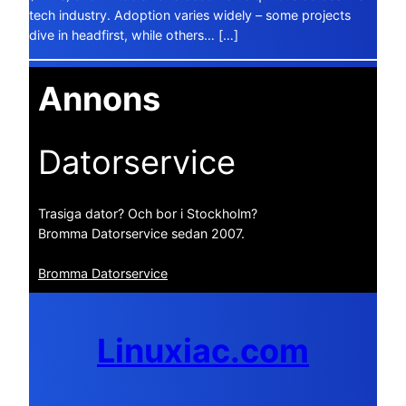
tech industry. Adoption varies widely – some projects
dive in headfirst, while others… […]
Annons
Datorservice
Trasiga dator? Och bor i Stockholm?
Bromma Datorservice sedan 2007.
Bromma Datorservice
Linuxiac.com