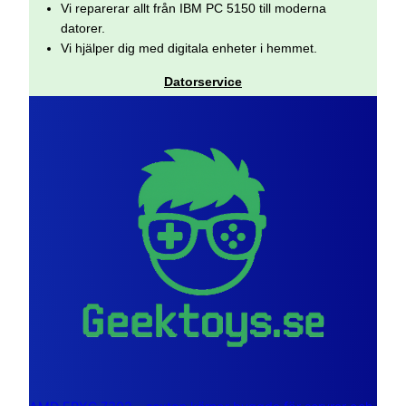
Vi reparerar allt från IBM PC 5150 till moderna
datorer.
Vi hjälper dig med digitala enheter i hemmet.
Datorservice