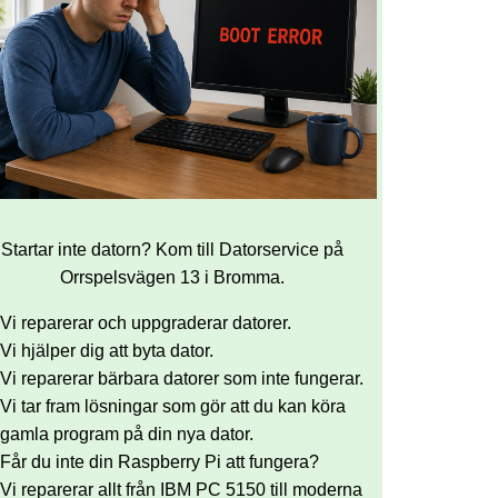
Startar inte datorn? Kom till Datorservice på
Orrspelsvägen 13 i Bromma.
Vi reparerar och uppgraderar datorer.
Vi hjälper dig att byta dator.
Vi reparerar bärbara datorer som inte fungerar.
Vi tar fram lösningar som gör att du kan köra
gamla program på din nya dator.
Får du inte din Raspberry Pi att fungera?
Vi reparerar allt från IBM PC 5150 till moderna