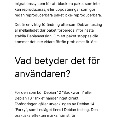
migrationssystem för att blockera paket som inte
kan reproduceras, eller uppdateringar som gör
redan reproducerbara paket icke-reproducerbara.
Det är en viktig förändring eftersom Debian testing
är mellanledet där paket förbereds inför nästa
stabila Debianversion. Om ett paket stoppas där
kommer det inte vidare förrän problemet är löst.
Vad betyder det för
användaren?
För den som kör Debian 12 “Bookworm” eller
Debian 13 “Trixie” händer inget direkt.
Förändringen gäller utvecklingen av Debian 14
“Forky”, som i nuläget finns i Debian testing. Den
praktiska effekten märks främst för