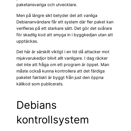
paketansvariga och utvecklare.
Men på längre sikt betyder det att vanliga
Debiananvändare får ett system där fler paket kan
verifieras på ett starkare sätt. Det gör det svårare
för skadlig kod att smyga in i byggkedjan utan att
upptäckas.
Det här är särskilt viktigt i en tid då attacker mot
mjukvarukedjor blivit allt vanligare. I dag räcker
det inte att fråga om ett program är öppet. Man
måste också kunna kontrollera att det färdiga
paketet faktiskt är byggt från just den öppna
källkod som publicerats.
Debians
kontrollsystem