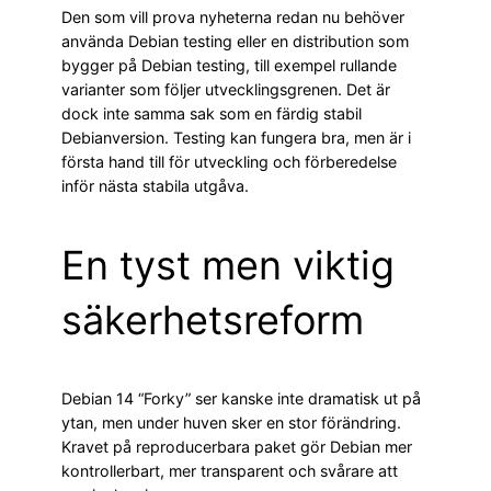
Den som vill prova nyheterna redan nu behöver
använda Debian testing eller en distribution som
bygger på Debian testing, till exempel rullande
varianter som följer utvecklingsgrenen. Det är
dock inte samma sak som en färdig stabil
Debianversion. Testing kan fungera bra, men är i
första hand till för utveckling och förberedelse
inför nästa stabila utgåva.
En tyst men viktig
säkerhetsreform
Debian 14 “Forky” ser kanske inte dramatisk ut på
ytan, men under huven sker en stor förändring.
Kravet på reproducerbara paket gör Debian mer
kontrollerbart, mer transparent och svårare att