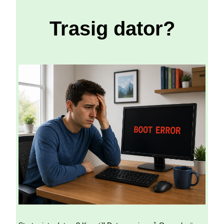
Trasig dator?