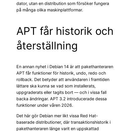
dator, utan en distribution som försöker fungera
på många olika maskinplattformar.
APT får historik och
återställning
En annan nyhet i Debian 14 är att pakethanteraren
APT får funktioner för historik, undo, redo och
rollback. Det betyder att användaren i framtiden
lättare ska kunna se vad som installerats,
uppgraderats eller tagits bort — och i vissa fall
backa ändringar. APT 3.2 introducerade dessa
funktioner under våren 2026.
Det här gör Debian mer likt vissa Red Hat-
baserade distributioner, där transaktionshistorik i
pakethanteraren länge varit en uppskattad