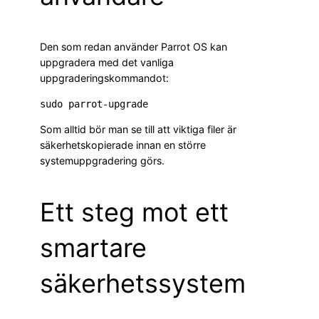
Den som redan använder Parrot OS kan
uppgradera med det vanliga
uppgraderingskommandot:
Som alltid bör man se till att viktiga filer är
säkerhetskopierade innan en större
systemuppgradering görs.
Ett steg mot ett
smartare
säkerhetssystem