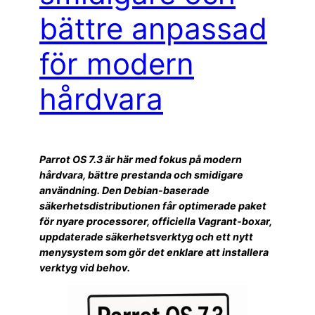
bättre anpassad
för modern
hårdvara
Parrot OS 7.3 är här med fokus på modern
hårdvara, bättre prestanda och smidigare
användning. Den Debian-baserade
säkerhetsdistributionen får optimerade paket
för nyare processorer, officiella Vagrant-boxar,
uppdaterade säkerhetsverktyg och ett nytt
menysystem som gör det enklare att installera
verktyg vid behov.