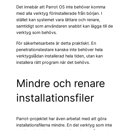
Det innebär att Parrot OS inte behöver komma
med alla verktyg förinstallerade från början. I
stället kan systemet vara lättare och renare,
samtidigt som användaren snabbt kan lägga till de
verktyg som behövs.
För säkerhetsarbete är detta praktiskt. En
penetrationstestare kanske inte behöver hela
verktygslådan installerad hela tiden, utan kan
installera rätt program när det behövs.
Mindre och renare
installationsfiler
Parrot-projektet har även arbetat med att göra
installationsfilerna mindre. En del verktyg som inte