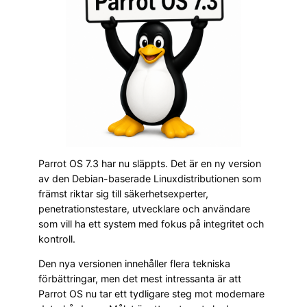
Parrot OS 7.3 har nu släppts. Det är en ny version
av den Debian-baserade Linuxdistributionen som
främst riktar sig till säkerhetsexperter,
penetrationstestare, utvecklare och användare
som vill ha ett system med fokus på integritet och
kontroll.
Den nya versionen innehåller flera tekniska
förbättringar, men det mest intressanta är att
Parrot OS nu tar ett tydligare steg mot modernare