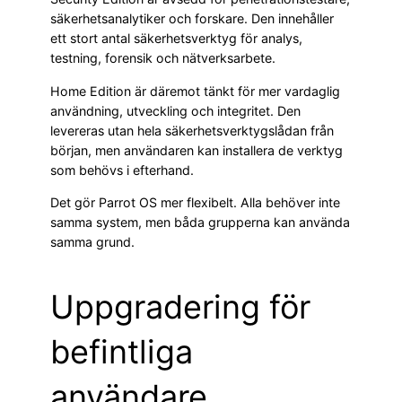
säkerhetsanalytiker och forskare. Den innehåller
ett stort antal säkerhetsverktyg för analys,
testning, forensik och nätverksarbete.
Home Edition är däremot tänkt för mer vardaglig
användning, utveckling och integritet. Den
levereras utan hela säkerhetsverktygslådan från
början, men användaren kan installera de verktyg
som behövs i efterhand.
Det gör Parrot OS mer flexibelt. Alla behöver inte
samma system, men båda grupperna kan använda
samma grund.
Uppgradering för
befintliga
användare