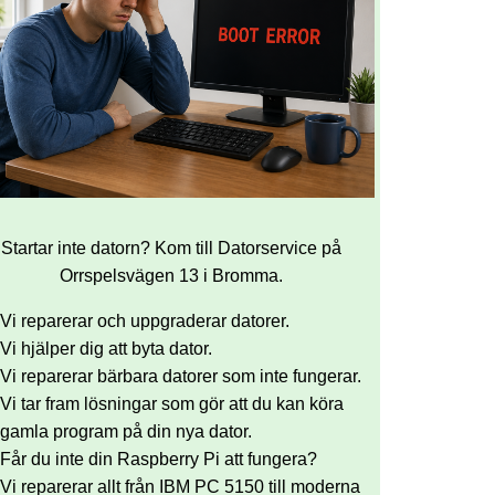
Startar inte datorn? Kom till Datorservice på
Orrspelsvägen 13 i Bromma.
Vi reparerar och uppgraderar datorer.
Vi hjälper dig att byta dator.
Vi reparerar bärbara datorer som inte fungerar.
Vi tar fram lösningar som gör att du kan köra
gamla program på din nya dator.
Får du inte din Raspberry Pi att fungera?
Vi reparerar allt från IBM PC 5150 till moderna