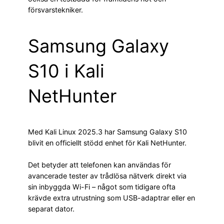
försvarstekniker.
Samsung Galaxy
S10 i Kali
NetHunter
Med Kali Linux 2025.3 har Samsung Galaxy S10
blivit en officiellt stödd enhet för Kali NetHunter.
Det betyder att telefonen kan användas för
avancerade tester av trådlösa nätverk direkt via
sin inbyggda Wi-Fi – något som tidigare ofta
krävde extra utrustning som USB-adaptrar eller en
separat dator.