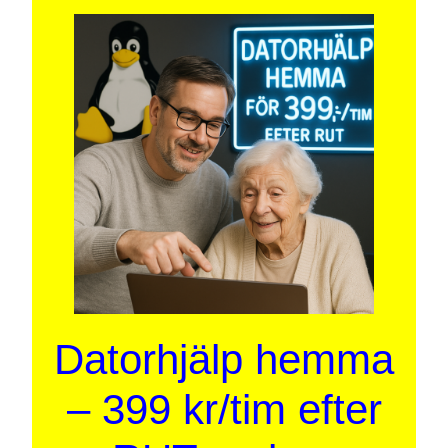
Datorhjälp hemma
– 399 kr/tim efter