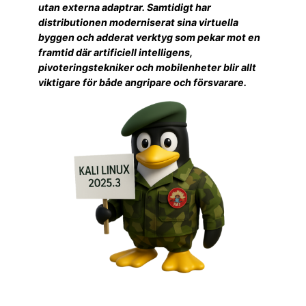
utan externa adaptrar. Samtidigt har
distributionen moderniserat sina virtuella
byggen och adderat verktyg som pekar mot en
framtid där artificiell intelligens,
pivoteringstekniker och mobilenheter blir allt
viktigare för både angripare och försvarare.