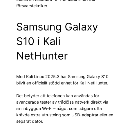
försvarstekniker.
Samsung Galaxy
S10 i Kali
NetHunter
Med Kali Linux 2025.3 har Samsung Galaxy S10
blivit en officiellt stödd enhet för Kali NetHunter.
Det betyder att telefonen kan användas för
avancerade tester av trådlösa nätverk direkt via
sin inbyggda Wi-Fi – något som tidigare ofta
krävde extra utrustning som USB-adaptrar eller en
separat dator.