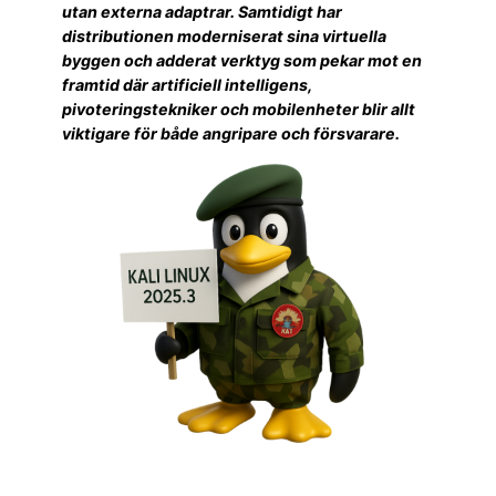
utan externa adaptrar. Samtidigt har
distributionen moderniserat sina virtuella
byggen och adderat verktyg som pekar mot en
framtid där artificiell intelligens,
pivoteringstekniker och mobilenheter blir allt
viktigare för både angripare och försvarare.