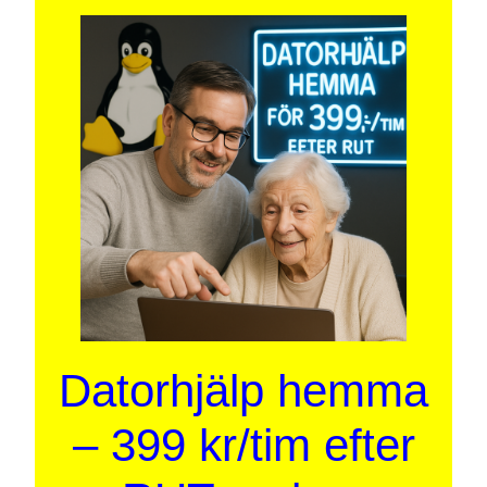
Datorhjälp hemma
– 399 kr/tim efter