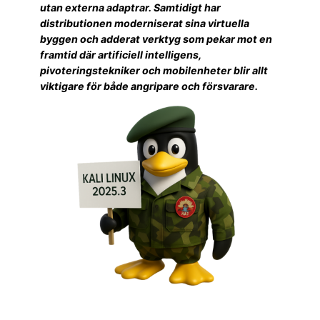
utan externa adaptrar. Samtidigt har
distributionen moderniserat sina virtuella
byggen och adderat verktyg som pekar mot en
framtid där artificiell intelligens,
pivoteringstekniker och mobilenheter blir allt
viktigare för både angripare och försvarare.