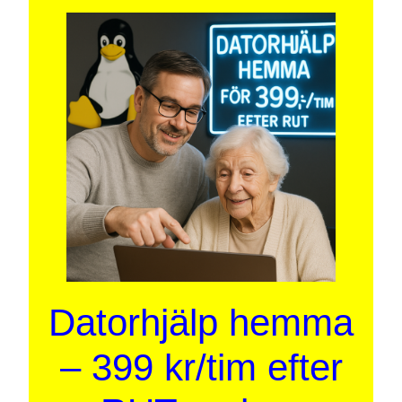
Datorhjälp hemma
– 399 kr/tim efter