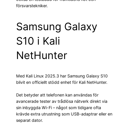
försvarstekniker.
Samsung Galaxy
S10 i Kali
NetHunter
Med Kali Linux 2025.3 har Samsung Galaxy S10
blivit en officiellt stödd enhet för Kali NetHunter.
Det betyder att telefonen kan användas för
avancerade tester av trådlösa nätverk direkt via
sin inbyggda Wi-Fi – något som tidigare ofta
krävde extra utrustning som USB-adaptrar eller en
separat dator.