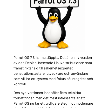
Parrot OS 7.3 har nu släppts. Det är en ny version
av den Debian-baserade Linuxdistributionen som
främst riktar sig till säkerhetsexperter,
penetrationstestare, utvecklare och användare
som vill ha ett system med fokus på integritet och
kontroll.
Den nya versionen innehåller flera tekniska
förbättringar, men det mest intressanta är att
Parrot OS nu tar ett tydligare steg mot modernare