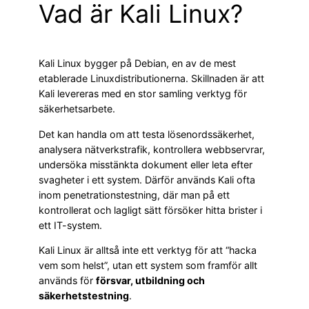
Vad är Kali Linux?
Kali Linux bygger på Debian, en av de mest
etablerade Linuxdistributionerna. Skillnaden är att
Kali levereras med en stor samling verktyg för
säkerhetsarbete.
Det kan handla om att testa lösenordssäkerhet,
analysera nätverkstrafik, kontrollera webbservrar,
undersöka misstänkta dokument eller leta efter
svagheter i ett system. Därför används Kali ofta
inom penetrationstestning, där man på ett
kontrollerat och lagligt sätt försöker hitta brister i
ett IT-system.
Kali Linux är alltså inte ett verktyg för att “hacka
vem som helst”, utan ett system som framför allt
används för
försvar, utbildning och
säkerhetstestning
.