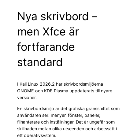
Nya skrivbord –
men Xfce är
fortfarande
standard
I Kali Linux 2026.2 har skrivbordsmiljöerna
GNOME och KDE Plasma uppdaterats till nyare
versioner.
En skrivbordsmiljö är det grafiska gränssnittet som
användaren ser: menyer, fönster, paneler,
filhanterare och inställningar. Det är ungefär som
skillnaden mellan olika utseenden och arbetssätt i
ett operativsystem.