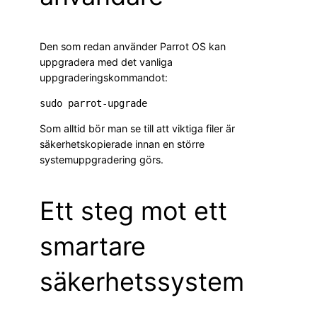
Den som redan använder Parrot OS kan
uppgradera med det vanliga
uppgraderingskommandot:
Som alltid bör man se till att viktiga filer är
säkerhetskopierade innan en större
systemuppgradering görs.
Ett steg mot ett
smartare
säkerhetssystem