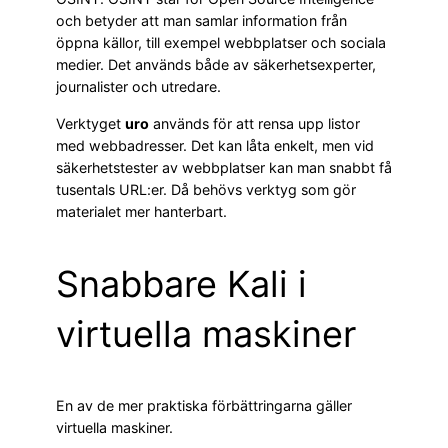
och betyder att man samlar information från
öppna källor, till exempel webbplatser och sociala
medier. Det används både av säkerhetsexperter,
journalister och utredare.
Verktyget
uro
används för att rensa upp listor
med webbadresser. Det kan låta enkelt, men vid
säkerhetstester av webbplatser kan man snabbt få
tusentals URL:er. Då behövs verktyg som gör
materialet mer hanterbart.
Snabbare Kali i
virtuella maskiner
En av de mer praktiska förbättringarna gäller
virtuella maskiner.