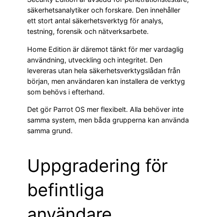
säkerhetsanalytiker och forskare. Den innehåller
ett stort antal säkerhetsverktyg för analys,
testning, forensik och nätverksarbete.
Home Edition är däremot tänkt för mer vardaglig
användning, utveckling och integritet. Den
levereras utan hela säkerhetsverktygslådan från
början, men användaren kan installera de verktyg
som behövs i efterhand.
Det gör Parrot OS mer flexibelt. Alla behöver inte
samma system, men båda grupperna kan använda
samma grund.
Uppgradering för
befintliga
användare