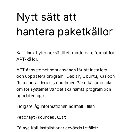
Nytt sätt att
hantera paketkällor
Kali Linux byter också till ett modernare format för
APT-källor.
APT är systemet som används för att installera
och uppdatera program i Debian, Ubuntu, Kali och
flera andra Linuxdistributioner. Paketkällorna talar
om för systemet var det ska hämta program och
uppdateringar.
Tidigare låg informationen normalt i filen:
På nya Kali-installationer används i stället: