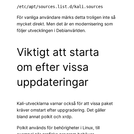
För vanliga användare märks detta troligen inte så
mycket direkt. Men det är en modernisering som
följer utvecklingen i Debianvärlden.
Viktigt att starta
om efter vissa
uppdateringar
Kali-utvecklarna varnar också för att vissa paket
kräver omstart efter uppgradering. Det gäller
bland annat polkit och xrdp.
Polkit används för behörigheter i Linux, till