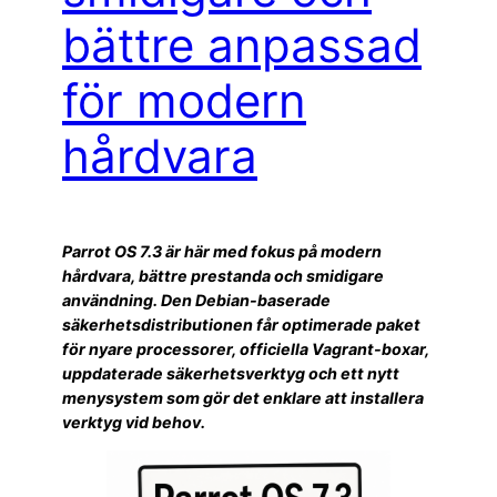
bättre anpassad
för modern
hårdvara
Parrot OS 7.3 är här med fokus på modern
hårdvara, bättre prestanda och smidigare
användning. Den Debian-baserade
säkerhetsdistributionen får optimerade paket
för nyare processorer, officiella Vagrant-boxar,
uppdaterade säkerhetsverktyg och ett nytt
menysystem som gör det enklare att installera
verktyg vid behov.