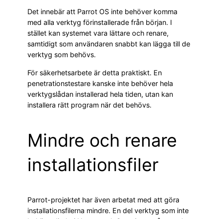
Det innebär att Parrot OS inte behöver komma
med alla verktyg förinstallerade från början. I
stället kan systemet vara lättare och renare,
samtidigt som användaren snabbt kan lägga till de
verktyg som behövs.
För säkerhetsarbete är detta praktiskt. En
penetrationstestare kanske inte behöver hela
verktygslådan installerad hela tiden, utan kan
installera rätt program när det behövs.
Mindre och renare
installationsfiler
Parrot-projektet har även arbetat med att göra
installationsfilerna mindre. En del verktyg som inte