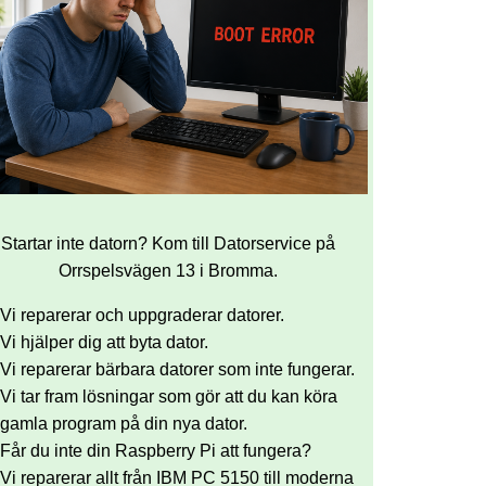
Startar inte datorn? Kom till Datorservice på
Orrspelsvägen 13 i Bromma.
Vi reparerar och uppgraderar datorer.
Vi hjälper dig att byta dator.
Vi reparerar bärbara datorer som inte fungerar.
Vi tar fram lösningar som gör att du kan köra
gamla program på din nya dator.
Får du inte din Raspberry Pi att fungera?
Vi reparerar allt från IBM PC 5150 till moderna