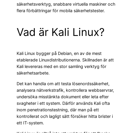
säkerhetsverktyg, snabbare virtuella maskiner och
flera förbättringar för mobila säkerhetstester.
Vad är Kali Linux?
Kali Linux bygger på Debian, en av de mest
etablerade Linuxdistributionerna. Skillnaden är att
Kali levereras med en stor samling verktyg för
säkerhetsarbete.
Det kan handla om att testa lösenordssäkerhet,
analysera nätverkstrafik, kontrollera webbservrar,
undersöka misstänkta dokument eller leta efter
svagheter i ett system. Därför används Kali ofta
inom penetrationstestning, där man på ett
kontrollerat och lagligt sätt försöker hitta brister i
ett IT-system.