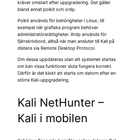
kräver omstart efter uppgradering. Det gäller
bland annat polkit och xrdp.
Polkit används för behörigheter i Linux, till
exempel när grafiska program behöver
administratörsrättigheter. Xrdp används för
fjärrskrivbord, alltså när man ansluter till Kali på
distans via Remote Desktop Protocol.
Om dessa uppdateras utan att systemet startas
om kan vissa funktioner sluta fungera korrekt.
Därför är det klokt att starta om datorn efter en
större Kali-uppgradering.
Kali NetHunter –
Kali i mobilen