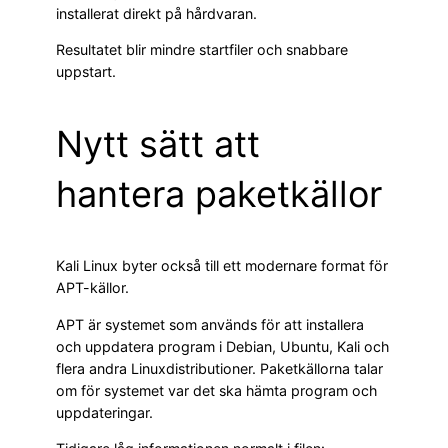
installerat direkt på hårdvaran.
Resultatet blir mindre startfiler och snabbare
uppstart.
Nytt sätt att
hantera paketkällor
Kali Linux byter också till ett modernare format för
APT-källor.
APT är systemet som används för att installera
och uppdatera program i Debian, Ubuntu, Kali och
flera andra Linuxdistributioner. Paketkällorna talar
om för systemet var det ska hämta program och
uppdateringar.