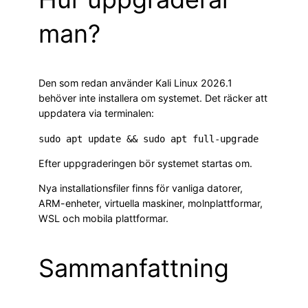
man?
Den som redan använder Kali Linux 2026.1
behöver inte installera om systemet. Det räcker att
uppdatera via terminalen:
Efter uppgraderingen bör systemet startas om.
Nya installationsfiler finns för vanliga datorer,
ARM-enheter, virtuella maskiner, molnplattformar,
WSL och mobila plattformar.
Sammanfattning