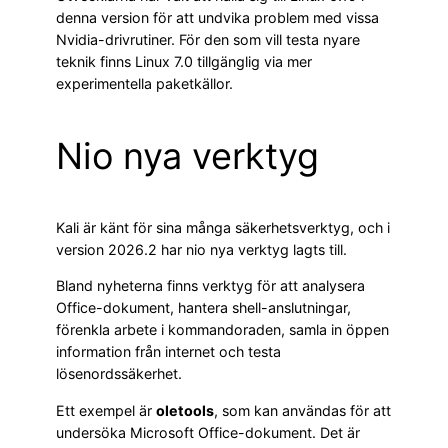
denna version för att undvika problem med vissa
Nvidia-drivrutiner. För den som vill testa nyare
teknik finns Linux 7.0 tillgänglig via mer
experimentella paketkällor.
Nio nya verktyg
Kali är känt för sina många säkerhetsverktyg, och i
version 2026.2 har nio nya verktyg lagts till.
Bland nyheterna finns verktyg för att analysera
Office-dokument, hantera shell-anslutningar,
förenkla arbete i kommandoraden, samla in öppen
information från internet och testa
lösenordssäkerhet.
Ett exempel är
oletools
, som kan användas för att
undersöka Microsoft Office-dokument. Det är