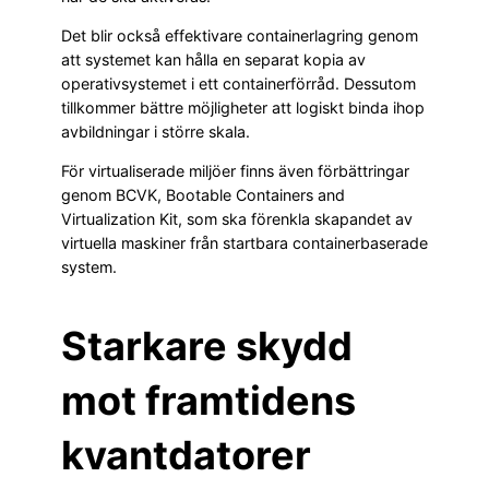
Det blir också effektivare containerlagring genom
att systemet kan hålla en separat kopia av
operativsystemet i ett containerförråd. Dessutom
tillkommer bättre möjligheter att logiskt binda ihop
avbildningar i större skala.
För virtualiserade miljöer finns även förbättringar
genom BCVK, Bootable Containers and
Virtualization Kit, som ska förenkla skapandet av
virtuella maskiner från startbara containerbaserade
system.
Starkare skydd
mot framtidens
kvantdatorer