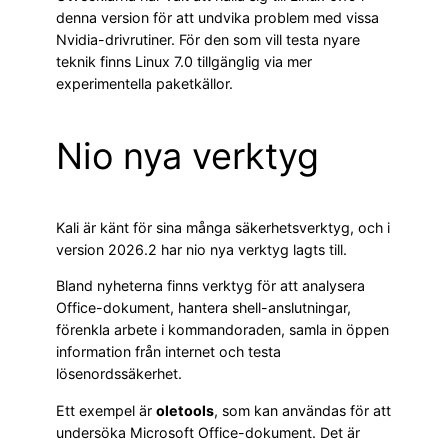
denna version för att undvika problem med vissa
Nvidia-drivrutiner. För den som vill testa nyare
teknik finns Linux 7.0 tillgänglig via mer
experimentella paketkällor.
Nio nya verktyg
Kali är känt för sina många säkerhetsverktyg, och i
version 2026.2 har nio nya verktyg lagts till.
Bland nyheterna finns verktyg för att analysera
Office-dokument, hantera shell-anslutningar,
förenkla arbete i kommandoraden, samla in öppen
information från internet och testa
lösenordssäkerhet.
Ett exempel är
oletools
, som kan användas för att
undersöka Microsoft Office-dokument. Det är