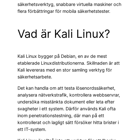
säkerhetsverktyg, snabbare virtuella maskiner och
flera förbättringar för mobila säkerhetstester.
Vad är Kali Linux?
Kali Linux bygger på Debian, en av de mest
etablerade Linuxdistributionerna. Skillnaden är att
Kali levereras med en stor samling verktyg för
säkerhetsarbete.
Det kan handla om att testa lösenordssäkerhet,
analysera nätverkstrafik, kontrollera webbservrar,
undersöka misstänkta dokument eller leta efter
svagheter i ett system. Därför används Kali ofta
inom penetrationstestning, där man på ett
kontrollerat och lagligt sätt försöker hitta brister i
ett IT-system.