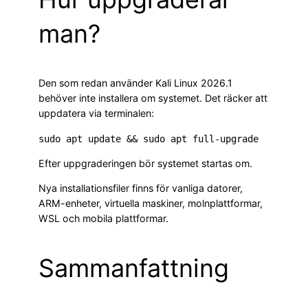
man?
Den som redan använder Kali Linux 2026.1
behöver inte installera om systemet. Det räcker att
uppdatera via terminalen:
Efter uppgraderingen bör systemet startas om.
Nya installationsfiler finns för vanliga datorer,
ARM-enheter, virtuella maskiner, molnplattformar,
WSL och mobila plattformar.
Sammanfattning