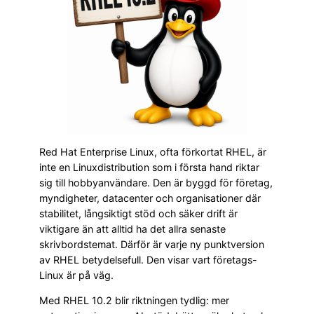
Red Hat Enterprise Linux, ofta förkortat RHEL, är
inte en Linuxdistribution som i första hand riktar
sig till hobbyanvändare. Den är byggd för företag,
myndigheter, datacenter och organisationer där
stabilitet, långsiktigt stöd och säker drift är
viktigare än att alltid ha det allra senaste
skrivbordstemat. Därför är varje ny punktversion
av RHEL betydelsefull. Den visar vart företags-
Linux är på väg.
Med RHEL 10.2 blir riktningen tydlig: mer