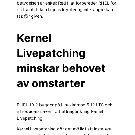
betydelsen är enkel: Red Hat förbereder RHEL för
en framtid där dagens kryptering inte längre kan
tas för given.
Kernel
Livepatching
minskar behovet
av omstarter
RHEL 10.2 bygger på Linuxkärnan 6.12 LTS och
introducerar även förbättringar kring Kernel
Livepatching.
Kernel Livepatching gör det möjligt att installera