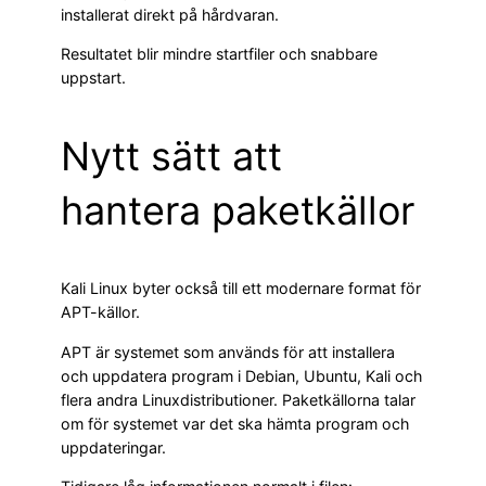
installerat direkt på hårdvaran.
Resultatet blir mindre startfiler och snabbare
uppstart.
Nytt sätt att
hantera paketkällor
Kali Linux byter också till ett modernare format för
APT-källor.
APT är systemet som används för att installera
och uppdatera program i Debian, Ubuntu, Kali och
flera andra Linuxdistributioner. Paketkällorna talar
om för systemet var det ska hämta program och
uppdateringar.