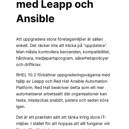
med Leapp och
Ansible
Att uppgradera stora företagsmiljöer är sällan
enkelt. Det räcker inte att klicka på “uppdatera”.
Man måste kontrollera beroenden, kompatibilitet,
hårdvara, tredjepartsprogram, säkerhetspolicyer
och driftkrav.
RHEL 10.2 förbättrar uppgraderingsvägarna med
hjälp av Leapp och Red Hat Ansible Automation
Platform. Red Hat beskriver detta som ett mer
automatiserat arbetssätt där organisationer kan
testa, misslyckas snabbt, justera och sedan köra
igen.
Det är ett praktiskt sätt att tänka kring stora IT-
miljöer. I stället för att hoppas att allt fungerar vid