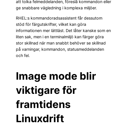
att tolka felmeddelanden, föreslå kommandon eller
ge snabbare vägledning i komplexa miljöer.
RHEL:s kommandoradsassistent får dessutom
stöd för färgutskrifter, vilket kan göra
informationen mer lättläst. Det låter kanske som en
liten sak, men i en terminalmiljö kan färger göra
stor skillnad när man snabbt behöver se skillnad
på varningar, kommandon, statusmeddelanden
och fel.
Image mode blir
viktigare för
framtidens
Linuxdrift