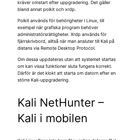
kräver omstart efter uppgradering. Det gäller
bland annat polkit och xrdp.
Polkit används för behörigheter i Linux, till
exempel när grafiska program behöver
administratörsrättigheter. Xrdp används för
fjärrskrivbord, alltså när man ansluter till Kali på
distans via Remote Desktop Protocol.
Om dessa uppdateras utan att systemet startas
om kan vissa funktioner sluta fungera korrekt.
Därför är det klokt att starta om datorn efter en
större Kali-uppgradering.
Kali NetHunter –
Kali i mobilen