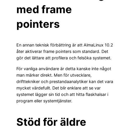
med frame
pointers
En annan teknisk förbättring är att AlmaLinux 10.2
åter aktiverar frame pointers som standard. Det
gör det lättare att profilera och felsöka systemet.
För vanliga användare är detta kanske inte något
man märker direkt. Men för utvecklare,
drifttekniker och prestandaanalytiker kan det vara
mycket värdefullt. Det blir enklare att se var
systemet lägger sin tid och att hitta flaskhalsar i
program eller systemtjänster.
Stöd för äldre