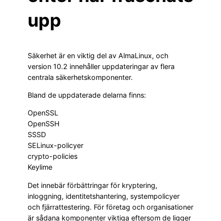
upp
Säkerhet är en viktig del av AlmaLinux, och
version 10.2 innehåller uppdateringar av flera
centrala säkerhetskomponenter.
Bland de uppdaterade delarna finns:
OpenSSL
OpenSSH
SSSD
SELinux-policyer
crypto-policies
Keylime
Det innebär förbättringar för kryptering,
inloggning, identitetshantering, systempolicyer
och fjärrattestering. För företag och organisationer
är sådana komponenter viktiga eftersom de ligger