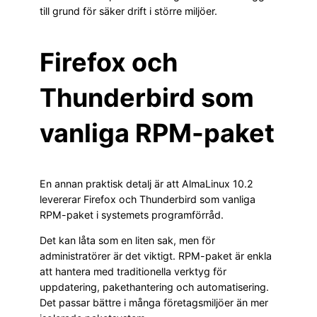
till grund för säker drift i större miljöer.
Firefox och
Thunderbird som
vanliga RPM-paket
En annan praktisk detalj är att AlmaLinux 10.2
levererar Firefox och Thunderbird som vanliga
RPM-paket i systemets programförråd.
Det kan låta som en liten sak, men för
administratörer är det viktigt. RPM-paket är enkla
att hantera med traditionella verktyg för
uppdatering, pakethantering och automatisering.
Det passar bättre i många företagsmiljöer än mer