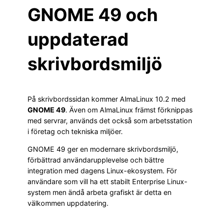
GNOME 49 och
uppdaterad
skrivbordsmiljö
På skrivbordssidan kommer AlmaLinux 10.2 med
GNOME 49
. Även om AlmaLinux främst förknippas
med servrar, används det också som arbetsstation
i företag och tekniska miljöer.
GNOME 49 ger en modernare skrivbordsmiljö,
förbättrad användarupplevelse och bättre
integration med dagens Linux-ekosystem. För
användare som vill ha ett stabilt Enterprise Linux-
system men ändå arbeta grafiskt är detta en
välkommen uppdatering.