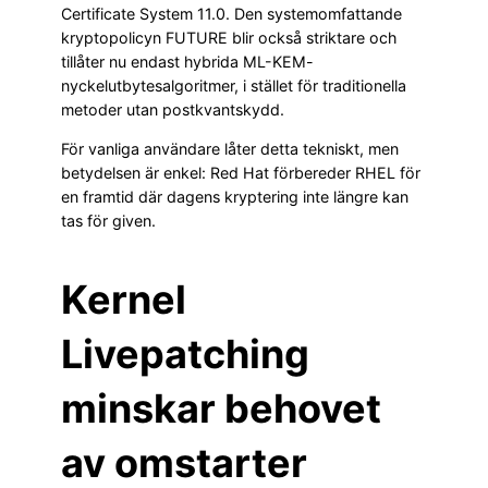
Certificate System 11.0. Den systemomfattande
kryptopolicyn FUTURE blir också striktare och
tillåter nu endast hybrida ML-KEM-
nyckelutbytesalgoritmer, i stället för traditionella
metoder utan postkvantskydd.
För vanliga användare låter detta tekniskt, men
betydelsen är enkel: Red Hat förbereder RHEL för
en framtid där dagens kryptering inte längre kan
tas för given.
Kernel
Livepatching
minskar behovet
av omstarter