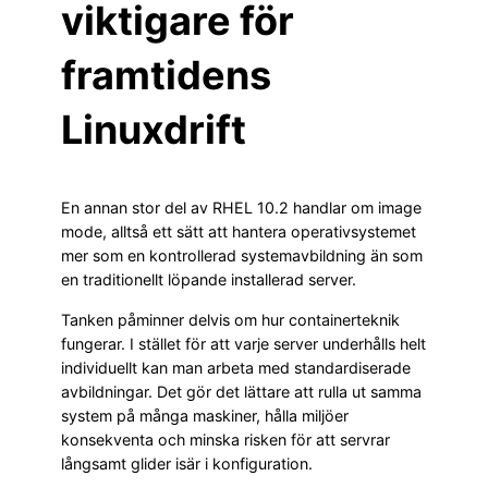
viktigare för
framtidens
Linuxdrift
En annan stor del av RHEL 10.2 handlar om image
mode, alltså ett sätt att hantera operativsystemet
mer som en kontrollerad systemavbildning än som
en traditionellt löpande installerad server.
Tanken påminner delvis om hur containerteknik
fungerar. I stället för att varje server underhålls helt
individuellt kan man arbeta med standardiserade
avbildningar. Det gör det lättare att rulla ut samma
system på många maskiner, hålla miljöer
konsekventa och minska risken för att servrar
långsamt glider isär i konfiguration.