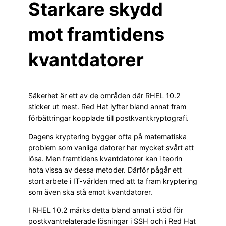
Starkare skydd
mot framtidens
kvantdatorer
Säkerhet är ett av de områden där RHEL 10.2
sticker ut mest. Red Hat lyfter bland annat fram
förbättringar kopplade till postkvantkryptografi.
Dagens kryptering bygger ofta på matematiska
problem som vanliga datorer har mycket svårt att
lösa. Men framtidens kvantdatorer kan i teorin
hota vissa av dessa metoder. Därför pågår ett
stort arbete i IT-världen med att ta fram kryptering
som även ska stå emot kvantdatorer.
I RHEL 10.2 märks detta bland annat i stöd för
postkvantrelaterade lösningar i SSH och i Red Hat