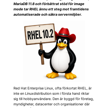
MariaDB 11.8 och förbättrat stöd för image
mode tar RHEL ännu ett steg mot framtidens
automatiserade och säkra servermiljöer.
Red Hat Enterprise Linux, ofta förkortat RHEL, är
inte en Linuxdistribution som i första hand riktar
sig till hobbyanvändare. Den är byggd för företag,
myndigheter, datacenter och organisationer där