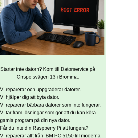
Startar inte datorn? Kom till Datorservice på
Orrspelsvägen 13 i Bromma.
Vi reparerar och uppgraderar datorer.
Vi hjälper dig att byta dator.
Vi reparerar bärbara datorer som inte fungerar.
Vi tar fram lösningar som gör att du kan köra
gamla program på din nya dator.
Får du inte din Raspberry Pi att fungera?
Vi reparerar allt från IBM PC 5150 till moderna