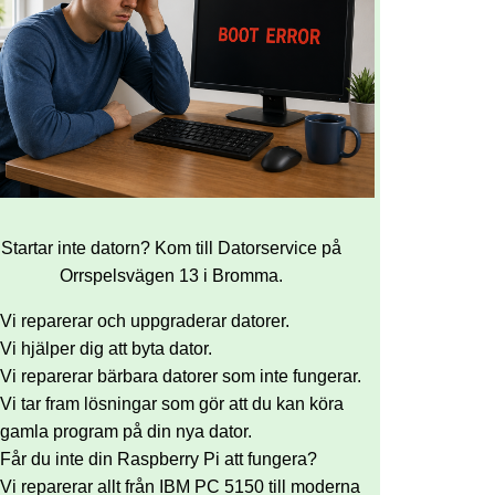
Startar inte datorn? Kom till Datorservice på
Orrspelsvägen 13 i Bromma.
Vi reparerar och uppgraderar datorer.
Vi hjälper dig att byta dator.
Vi reparerar bärbara datorer som inte fungerar.
Vi tar fram lösningar som gör att du kan köra
gamla program på din nya dator.
Får du inte din Raspberry Pi att fungera?
Vi reparerar allt från IBM PC 5150 till moderna