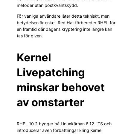
metoder utan postkvantskydd.
För vanliga användare låter detta tekniskt, men
betydelsen är enkel: Red Hat förbereder RHEL för
en framtid där dagens kryptering inte längre kan
tas för given.
Kernel
Livepatching
minskar behovet
av omstarter
RHEL 10.2 bygger på Linuxkärnan 6.12 LTS och
introducerar även förbättringar kring Kernel