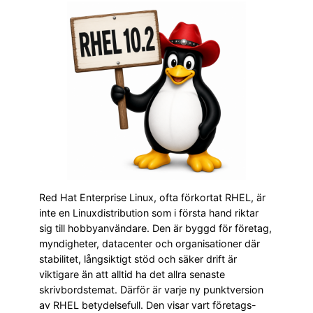
Red Hat Enterprise Linux, ofta förkortat RHEL, är
inte en Linuxdistribution som i första hand riktar
sig till hobbyanvändare. Den är byggd för företag,
myndigheter, datacenter och organisationer där
stabilitet, långsiktigt stöd och säker drift är
viktigare än att alltid ha det allra senaste
skrivbordstemat. Därför är varje ny punktversion
av RHEL betydelsefull. Den visar vart företags-