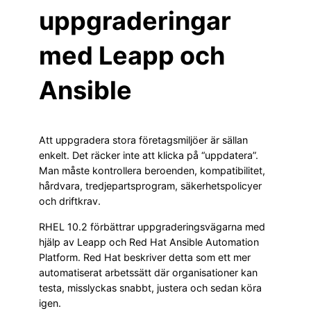
uppgraderingar
med Leapp och
Ansible
Att uppgradera stora företagsmiljöer är sällan
enkelt. Det räcker inte att klicka på “uppdatera”.
Man måste kontrollera beroenden, kompatibilitet,
hårdvara, tredjepartsprogram, säkerhetspolicyer
och driftkrav.
RHEL 10.2 förbättrar uppgraderingsvägarna med
hjälp av Leapp och Red Hat Ansible Automation
Platform. Red Hat beskriver detta som ett mer
automatiserat arbetssätt där organisationer kan
testa, misslyckas snabbt, justera och sedan köra
igen.