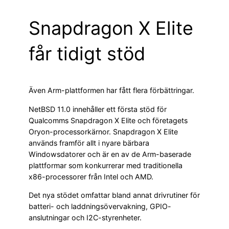
Snapdragon X Elite
får tidigt stöd
Även Arm-plattformen har fått flera förbättringar.
NetBSD 11.0 innehåller ett första stöd för
Qualcomms Snapdragon X Elite och företagets
Oryon-processorkärnor. Snapdragon X Elite
används framför allt i nyare bärbara
Windowsdatorer och är en av de Arm-baserade
plattformar som konkurrerar med traditionella
x86-processorer från Intel och AMD.
Det nya stödet omfattar bland annat drivrutiner för
batteri- och laddningsövervakning, GPIO-
anslutningar och I2C-styrenheter.