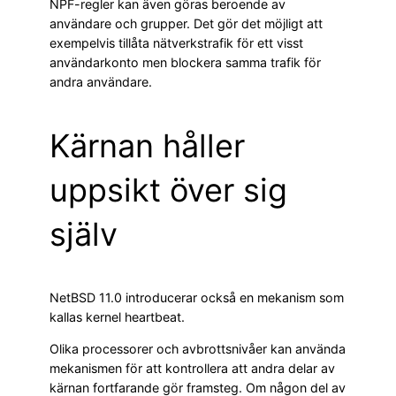
NPF-regler kan även göras beroende av
användare och grupper. Det gör det möjligt att
exempelvis tillåta nätverkstrafik för ett visst
användarkonto men blockera samma trafik för
andra användare.
Kärnan håller
uppsikt över sig
själv
NetBSD 11.0 introducerar också en mekanism som
kallas kernel heartbeat.
Olika processorer och avbrottsnivåer kan använda
mekanismen för att kontrollera att andra delar av
kärnan fortfarande gör framsteg. Om någon del av