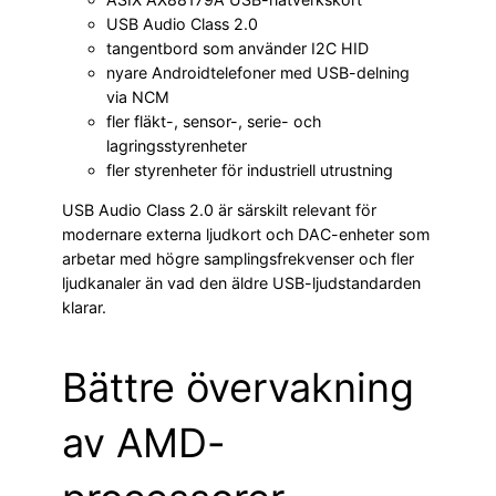
USB Audio Class 2.0
tangentbord som använder I2C HID
nyare Androidtelefoner med USB-delning
via NCM
fler fläkt-, sensor-, serie- och
lagringsstyrenheter
fler styrenheter för industriell utrustning
USB Audio Class 2.0 är särskilt relevant för
modernare externa ljudkort och DAC-enheter som
arbetar med högre samplingsfrekvenser och fler
ljudkanaler än vad den äldre USB-ljudstandarden
klarar.
Bättre övervakning
av AMD-