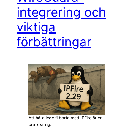
integrering och
viktiga
förbättringar
Att hålla lede fi borta med IPFire är en
bra lösning.