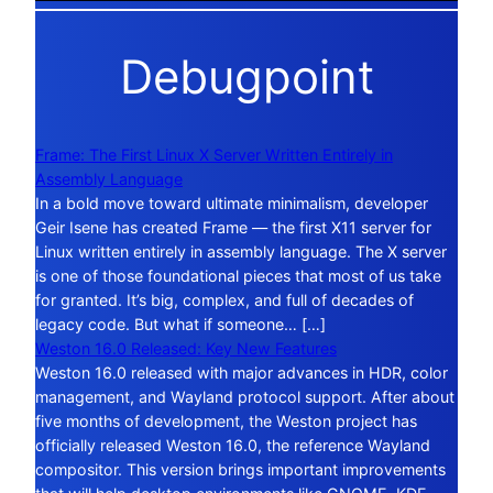
Debugpoint
Frame: The First Linux X Server Written Entirely in
Assembly Language
In a bold move toward ultimate minimalism, developer
Geir Isene has created Frame — the first X11 server for
Linux written entirely in assembly language. The X server
is one of those foundational pieces that most of us take
for granted. It’s big, complex, and full of decades of
legacy code. But what if someone… […]
Weston 16.0 Released: Key New Features
Weston 16.0 released with major advances in HDR, color
management, and Wayland protocol support. After about
five months of development, the Weston project has
officially released Weston 16.0, the reference Wayland
compositor. This version brings important improvements