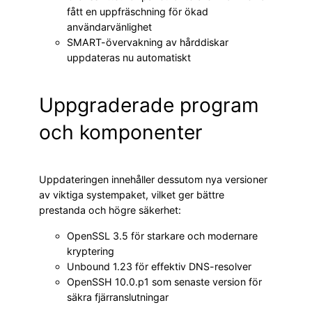
fått en uppfräschning för ökad
användarvänlighet
SMART-övervakning av hårddiskar
uppdateras nu automatiskt
Uppgraderade program
och komponenter
Uppdateringen innehåller dessutom nya versioner
av viktiga systempaket, vilket ger bättre
prestanda och högre säkerhet:
OpenSSL 3.5 för starkare och modernare
kryptering
Unbound 1.23 för effektiv DNS-resolver
OpenSSH 10.0.p1 som senaste version för
säkra fjärranslutningar